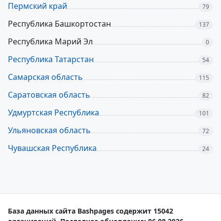
Пермский край
79
Республика Башкортостан
137
Республика Марий Эл
0
Республика Татарстан
54
Самарская область
115
Саратовская область
82
Удмуртская Республика
101
Ульяновская область
72
Чувашская Республика
24
База данных сайта Bashpages содержит 15042