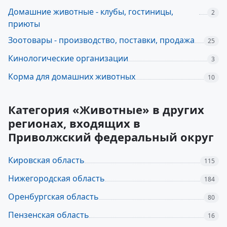
Домашние животные - клубы, гостиницы,
2
приюты
Зоотовары - производство, поставки, продажа
25
Кинологические организации
3
Корма для домашних животных
10
Категория «Животные» в других
регионах, входящих в
Приволжский федеральный округ
Кировская область
115
Нижегородская область
184
Оренбургская область
80
Пензенская область
16