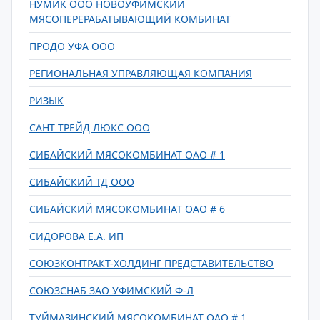
НУМИК ООО НОВОУФИМСКИЙ
МЯСОПЕРЕРАБАТЫВАЮЩИЙ КОМБИНАТ
ПРОДО УФА ООО
РЕГИОНАЛЬНАЯ УПРАВЛЯЮЩАЯ КОМПАНИЯ
РИЗЫК
САНТ ТРЕЙД ЛЮКС ООО
СИБАЙСКИЙ МЯСОКОМБИНАТ ОАО # 1
СИБАЙСКИЙ ТД ООО
СИБАЙСКИЙ МЯСОКОМБИНАТ ОАО # 6
СИДОРОВА Е.А. ИП
СОЮЗКОНТРАКТ-ХОЛДИНГ ПРЕДСТАВИТЕЛЬСТВО
СОЮЗСНАБ ЗАО УФИМСКИЙ Ф-Л
ТУЙМАЗИНСКИЙ МЯСОКОМБИНАТ ОАО # 1