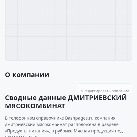
О компании
✎
Редактировать описание
Сводные данные ДМИТРИЕВСКИЙ
МЯСОКОМБИНАТ
В телефонном справочнике Bashpages.ru компания
дмитриевский мясокомбинат расположена в разделе
«Продукты питания», в рубрике Мясная продукция под