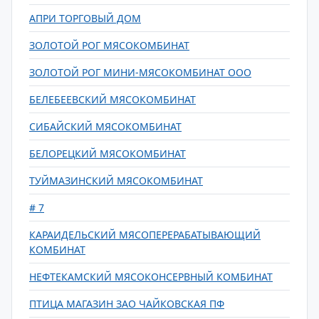
АПРИ ТОРГОВЫЙ ДОМ
ЗОЛОТОЙ РОГ МЯСОКОМБИНАТ
ЗОЛОТОЙ РОГ МИНИ-МЯСОКОМБИНАТ ООО
БЕЛЕБЕЕВСКИЙ МЯСОКОМБИНАТ
СИБАЙСКИЙ МЯСОКОМБИНАТ
БЕЛОРЕЦКИЙ МЯСОКОМБИНАТ
ТУЙМАЗИНСКИЙ МЯСОКОМБИНАТ
# 7
КАРАИДЕЛЬСКИЙ МЯСОПЕРЕРАБАТЫВАЮЩИЙ
КОМБИНАТ
НЕФТЕКАМСКИЙ МЯСОКОНСЕРВНЫЙ КОМБИНАТ
ПТИЦА МАГАЗИН ЗАО ЧАЙКОВСКАЯ ПФ