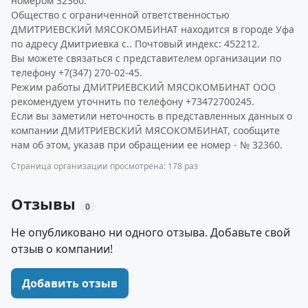
номером 32360.
Общество с ограниченной ответственностью
ДМИТРИЕВСКИЙ МЯСОКОМБИНАТ находится в городе Уфа
по адресу Дмитриевка с.. Почтовый индекс: 452212.
Вы можете связаться с представителем организации по
телефону +7(347) 270-02-45.
Режим работы ДМИТРИЕВСКИЙ МЯСОКОМБИНАТ ООО
рекомендуем уточнить по телефону +73472700245.
Если вы заметили неточность в представленных данных о
компании ДМИТРИЕВСКИЙ МЯСОКОМБИНАТ, сообщите
нам об этом, указав при обращении ее номер - № 32360.
Страница организации просмотрена: 178 раз
Отзывы
0
Не опубликовано ни одного отзыва. Добавьте свой
отзыв о компании!
Добавить отзыв