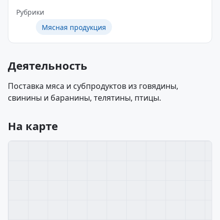
Рубрики
Мясная продукция
Деятельность
Поставка мяса и субпродуктов из говядины,
свинины и баранины, телятины, птицы.
На карте