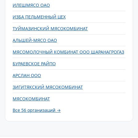
ИЛЕШМЯСО ОАО
ИЗБА ПЕЛЬМЕННЫЙ ЦЕХ
ТУЙМАЗИНСКИЙ МЯСОКОМБИНАТ
АЛЬШЕЙ-МЯСО ОАО
МЯСОМОЛОЧНЫЙ КОМБИНАТ ООО ШАРАНАГРОГАЗ
БУРАЕВСКОЕ РАЙПО
АРСЛАН ООО
ЗИГИТЯКСКИЙ МЯСОКОМБИНАТ
МЯСОКОМБИНАТ
Все 56 организаций →