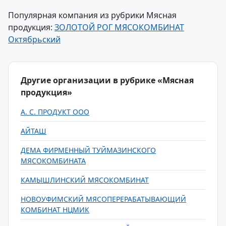
Популярная компания из рубрики Мясная
продукция:
ЗОЛОТОЙ РОГ МЯСОКОМБИНАТ
Октябрьский
Другие организации в рубрике «Мясная
продукция»
А. С. ПРОДУКТ ООО
АЙТАШ
ДЕМА ФИРМЕННЫЙ ТУЙМАЗИНСКОГО
МЯСОКОМБИНАТА
КАМЫШЛИНСКИЙ МЯСОКОМБИНАТ
НОВОУФИМСКИЙ МЯСОПЕРЕРАБАТЫВАЮЩИЙ
КОМБИНАТ НЦМИК