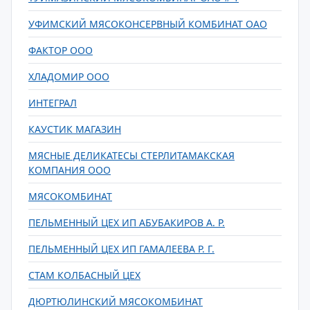
УФИМСКИЙ МЯСОКОНСЕРВНЫЙ КОМБИНАТ ОАО
ФАКТОР ООО
ХЛАДОМИР ООО
ИНТЕГРАЛ
КАУСТИК МАГАЗИН
МЯСНЫЕ ДЕЛИКАТЕСЫ СТЕРЛИТАМАКСКАЯ
КОМПАНИЯ ООО
МЯСОКОМБИНАТ
ПЕЛЬМЕННЫЙ ЦЕХ ИП АБУБАКИРОВ А. Р.
ПЕЛЬМЕННЫЙ ЦЕХ ИП ГАМАЛЕЕВА Р. Г.
СТАМ КОЛБАСНЫЙ ЦЕХ
ДЮРТЮЛИНСКИЙ МЯСОКОМБИНАТ