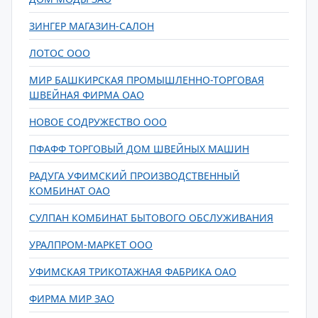
ЗИНГЕР МАГАЗИН-САЛОН
ЛОТОС ООО
МИР БАШКИРСКАЯ ПРОМЫШЛЕННО-ТОРГОВАЯ
ШВЕЙНАЯ ФИРМА ОАО
НОВОЕ СОДРУЖЕСТВО ООО
ПФАФФ ТОРГОВЫЙ ДОМ ШВЕЙНЫХ МАШИН
РАДУГА УФИМСКИЙ ПРОИЗВОДСТВЕННЫЙ
КОМБИНАТ ОАО
СУЛПАН КОМБИНАТ БЫТОВОГО ОБСЛУЖИВАНИЯ
УРАЛПРОМ-МАРКЕТ ООО
УФИМСКАЯ ТРИКОТАЖНАЯ ФАБРИКА ОАО
ФИРМА МИР ЗАО