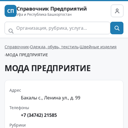
Справочник Предприятий
СП
Уфа и Республика Башкортостан
Справочник
Одежда, обувь, текстиль
Швейные изделия
МОДА ПРЕДПРИЯТИЕ
МОДА ПРЕДПРИЯТИЕ
Адрес
Бакалы с., Ленина ул., д. 99
Телефоны
+7 (34742) 21585
Рубрики