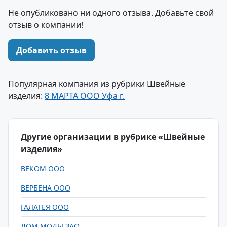
Не опубликовано ни одного отзыва. Добавьте свой
отзыв о компании!
Добавить отзыв
Популярная компания из рубрики Швейные
изделия:
8 МАРТА ООО Уфа г.
Другие организации в рубрике «Швейные
изделия»
ВЕКОМ ООО
ВЕРБЕНА ООО
ГАЛАТЕЯ ООО
ДОМ МОДЫ ЗАО