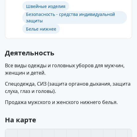
Швейные изделия
Безопасность - средства индивидуальной
защиты
Белье нижнее
Деятельность
Все виды одежды и головных уборов для мужчин,
женщин и детей.
Спецодежда, СИЗ (защита органов дыхания, защита
слуха, глаз и головы).
Продажа мужского и женского нижнего белья.
На карте