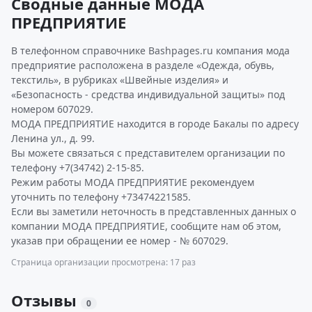
Сводные данные МОДА
ПРЕДПРИЯТИЕ
В телефонном справочнике Bashpages.ru компания мода
предприятие расположена в разделе «Одежда, обувь,
текстиль», в рубриках «Швейные изделия» и
«Безопасность - средства индивидуальной защиты» под
номером 607029.
МОДА ПРЕДПРИЯТИЕ находится в городе Бакалы по адресу
Ленина ул., д. 99.
Вы можете связаться с представителем организации по
телефону +7(34742) 2-15-85.
Режим работы МОДА ПРЕДПРИЯТИЕ рекомендуем
уточнить по телефону +73474221585.
Если вы заметили неточность в представленных данных о
компании МОДА ПРЕДПРИЯТИЕ, сообщите нам об этом,
указав при обращении ее номер - № 607029.
Страница организации просмотрена: 17 раз
Отзывы
0