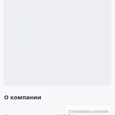
О компании
✎
Редактировать описание