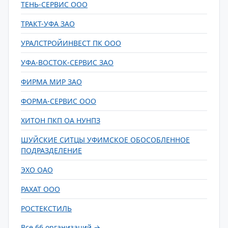
ТЕНЬ-СЕРВИС ООО
ТРАКТ-УФА ЗАО
УРАЛСТРОЙИНВЕСТ ПК ООО
УФА-ВОСТОК-СЕРВИС ЗАО
ФИРМА МИР ЗАО
ФОРМА-СЕРВИС ООО
ХИТОН ПКП ОА НУНПЗ
ШУЙСКИЕ СИТЦЫ УФИМСКОЕ ОБОСОБЛЕННОЕ
ПОДРАЗДЕЛЕНИЕ
ЭХО ОАО
РАХАТ ООО
РОСТЕКСТИЛЬ
Все 66 организаций →