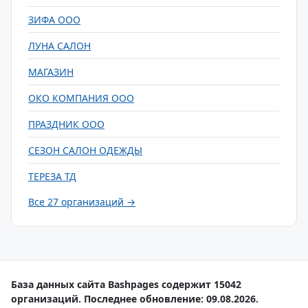
ЗИФА ООО
ЛУНА САЛОН
МАГАЗИН
ОКО КОМПАНИЯ ООО
ПРАЗДНИК ООО
СЕЗОН САЛОН ОДЕЖДЫ
ТЕРЕЗА ТД
Все 27 организаций →
База данных сайта Bashpages содержит 15042
организаций. Последнее обновление: 09.08.2026.