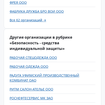
ФРЕЯ ООО
ФАБРИКА ДРУЖБА БРО ВОИ ООО
Все 62 организаций →
Другие организации в рубрике
«Безопасность - средства
индивидуальной защиты»
РАБОЧАЯ СПЕЦОДЕЖДА ООО
РАБОЧАЯ ОДЕЖДА ООО
РАДУГА УФИМСКИЙ ПРОИЗВОДСТВЕННЫЙ
КОМБИНАТ ОАО
РИТМ САЛОН-АТЕЛЬЕ ООО
РОСНЕФТЕСЕРВИС МК ЗАО