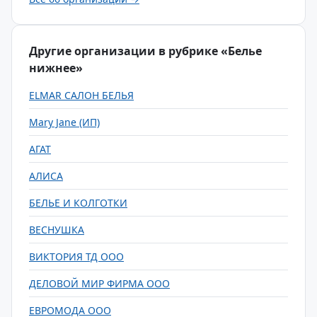
Другие организации в рубрике «Белье
нижнее»
ELMAR САЛОН БЕЛЬЯ
Mary Jane (ИП)
АГАТ
АЛИСА
БЕЛЬЕ И КОЛГОТКИ
ВЕСНУШКА
ВИКТОРИЯ ТД ООО
ДЕЛОВОЙ МИР ФИРМА ООО
ЕВРОМОДА ООО