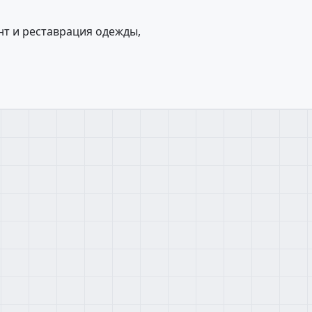
нт и реставрация одежды,