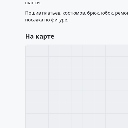
шапки.
Пошив платьев, костюмов, брюк, юбок, ремо
посадка по фигуре.
На карте