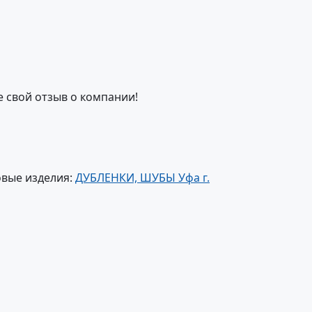
е свой отзыв о компании!
овые изделия:
ДУБЛЕНКИ, ШУБЫ Уфа г.