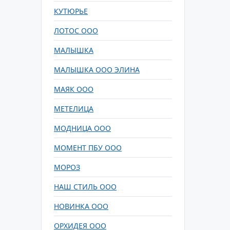
КУТЮРЬЕ
ЛОТОС ООО
МАЛЫШКА
МАЛЫШКА ООО ЭЛИНА
МАЯК ООО
МЕТЕЛИЦА
МОДНИЦА ООО
МОМЕНТ ПБУ ООО
МОРОЗ
НАШ СТИЛЬ ООО
НОВИНКА ООО
ОРХИДЕЯ ООО