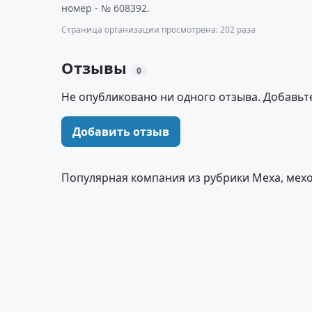
номер - № 608392.
Страница организации просмотрена: 202 раза
Отзывы
0
Не опубликовано ни одного отзыва. Добавьт
Добавить отзыв
Популярная компания из рубрики Меха, мех