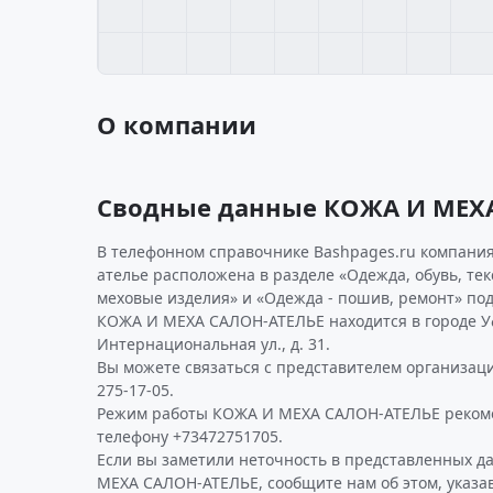
О компании
Сводные данные КОЖА И МЕХ
В телефонном справочнике Bashpages.ru компания
ателье расположена в разделе «Одежда, обувь, тек
меховые изделия» и «Одежда - пошив, ремонт» по
КОЖА И МЕХА САЛОН-АТЕЛЬЕ находится в городе У
Интернациональная ул., д. 31.
Вы можете связаться с представителем организаци
275-17-05.
Режим работы КОЖА И МЕХА САЛОН-АТЕЛЬЕ рекоме
телефону +73472751705.
Если вы заметили неточность в представленных 
МЕХА САЛОН-АТЕЛЬЕ, сообщите нам об этом, указа