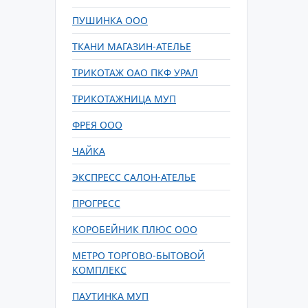
ПУШИНКА ООО
ТКАНИ МАГАЗИН-АТЕЛЬЕ
ТРИКОТАЖ ОАО ПКФ УРАЛ
ТРИКОТАЖНИЦА МУП
ФРЕЯ ООО
ЧАЙКА
ЭКСПРЕСС САЛОН-АТЕЛЬЕ
ПРОГРЕСС
КОРОБЕЙНИК ПЛЮС ООО
МЕТРО ТОРГОВО-БЫТОВОЙ
КОМПЛЕКС
ПАУТИНКА МУП