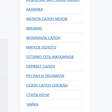
КАЛИНКА
МЕЛИТА САЛОН МЕХОВ
МИЛАНО
МОНДИАЛЬ САЛОН
МЯГКОЕ ЗОЛОТО
ОТТИМО СЕТЬ МАГАЗИНОВ
ПЕРФЕКТ САЛОН
РУСЛАН И ЛЮДМИЛА
СЕЗОН САЛОН ОДЕЖДЫ
СТИЛЬ НОЧИ
ЧАЙКА