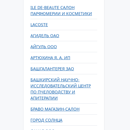
ILE DE-BEAUTE САЛОН
ПАРФЮМЕРИИ И КОСМЕТИКИ
LACOSTE
АГИДЕЛЬ ОАО
АЙГУЛЬ ООО
АРТЮХИНА Я. А. ИП
БАШГАЛАНТЕРЕЯ ЗАО
БАШКИРСКИЙ НАУЧНО-
ИССЛЕДОВАТЕЛЬСКИЙ ЦЕНТР
ПО ПЧЕЛОВОДСТВУ И
АПИТЕРАПИИ
БРАВО МАГАЗИН-САЛОН
ГОРОД СОЛНЦА