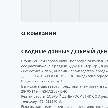
О компании
Сводные данные ДОБРЫЙ ДЕ
В телефонном справочнике Bashpages.ru компания
ооо расположена в разделе «Дом и интерьер», в р
«Косметика и парфюмерия – производство, продаж
ДОБРЫЙ ДЕНЬ-КОСМЕТИК ООО находится в городе 
Владивостокская ул., д. 1, а.
Вы можете связаться с представителем организаци
28-90-19 и +7(3472) 53-40-93.
Режим работы ДОБРЫЙ ДЕНЬ-КОСМЕТИК ООО реко
телефону +73472289019.
Если вы заметили неточность в представленных д