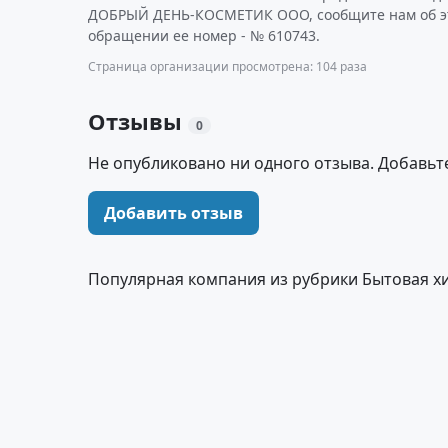
ДОБРЫЙ ДЕНЬ-КОСМЕТИК ООО, сообщите нам об эт
обращении ее номер - № 610743.
Страница организации просмотрена: 104 раза
Отзывы
0
Не опубликовано ни одного отзыва. Добавьт
Добавить отзыв
Популярная компания из рубрики Бытовая х