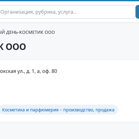
ЫЙ ДЕНЬ-КОСМЕТИК ООО
К ООО
кская ул., д. 1, а, оф. 80
Косметика и парфюмерия – производство, продажа