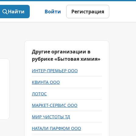
Найти
Войти
Регистрация
Другие организации в
рубрике «Бытовая химия»
ИНТЕР-ПРЕМЬЕР ООО
КВИНТА ООО
ЛОТОС
МАРКЕТ-СЕРВИС ООО
МИР ЧИСТОТЫ ТД
НАТАЛИ ПАРФЮМ ООО