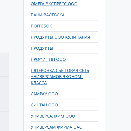
ОМЕГА-ЭКСПРЕСС ООО
ПАНИ ВАЛЕВСКА
ПОГРЕБОК
ПРОДУКТЫ ООО КУЛИНАРИЯ
ПРОДУКТЫ
ПРОФИ ТПП ООО
ПЯТЕРОЧКА СБЫТОВАЯ СЕТЬ
УНИВЕРСАМОВ ЭКОНОМ-
КЛАССА
САМРАУ ООО
СИНТАН ООО
УНИВЕРСАЛХИМ ООО
УНИВЕРСАМ ФИРМА ОАО