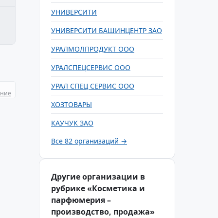
УНИВЕРСИТИ
УНИВЕРСИТИ БАШИНЦЕНТР ЗАО
УРАЛМОЛПРОДУКТ ООО
УРАЛСПЕЦСЕРВИС ООО
УРАЛ СПЕЦ СЕРВИС ООО
ание
ХОЗТОВАРЫ
КАУЧУК ЗАО
Все 82 организаций →
Другие организации в
рубрике «Косметика и
парфюмерия –
производство, продажа»