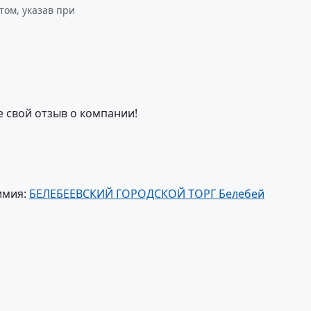
ом, указав при
е свой отзыв о компании!
имия:
БЕЛЕБЕЕВСКИЙ ГОРОДСКОЙ ТОРГ Белебей