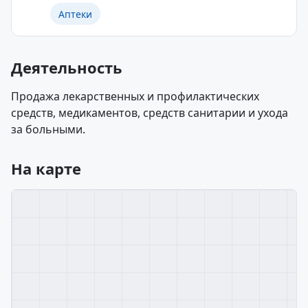
Аптеки
Деятельность
Продажа лекарственных и профилактических
средств, медикаментов, средств санитарии и ухода
за больными.
На карте