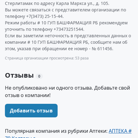
Стерлитамак по адресу Карла Маркса ул., д. 105.
Вы можете связаться с представителем организации по
телефону +7(3473) 25-15-44.
Режим работы # 10 ГУП БАШФАРМАЦИЯ РБ рекомендуем
уточнить по телефону +73473251544.
Если вы заметили неточность в представленных данных о
компании # 10 ГУП БАШФАРМАЦИЯ РБ, сообщите нам об
этом, указав при обращении ее номер - № 611456.
Страница организации просмотрена: 53 раза
Отзывы
0
Не опубликовано ни одного отзыва. Добавьте свой
отзыв о компании!
Добавить отзыв
Популярная компания из рубрики Аптеки:
АПТЕКА #