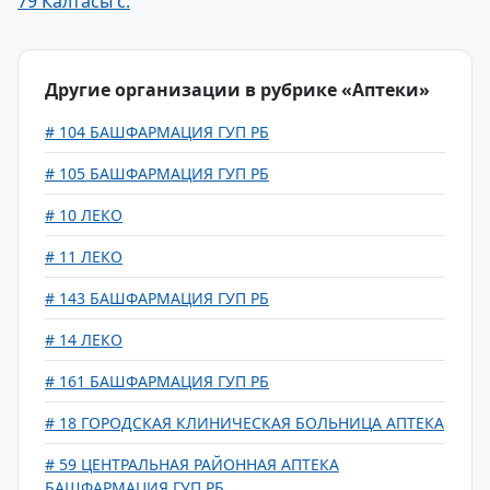
79 Калтасы с.
Другие организации в рубрике «Аптеки»
# 104 БАШФАРМАЦИЯ ГУП РБ
# 105 БАШФАРМАЦИЯ ГУП РБ
# 10 ЛЕКО
# 11 ЛЕКО
# 143 БАШФАРМАЦИЯ ГУП РБ
# 14 ЛЕКО
# 161 БАШФАРМАЦИЯ ГУП РБ
# 18 ГОРОДСКАЯ КЛИНИЧЕСКАЯ БОЛЬНИЦА АПТЕКА
# 59 ЦЕНТРАЛЬНАЯ РАЙОННАЯ АПТЕКА
БАШФАРМАЦИЯ ГУП РБ