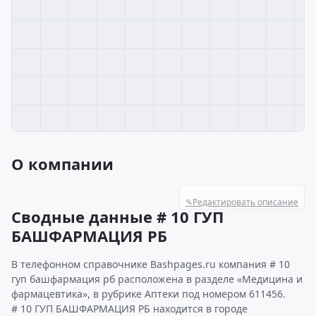
О компании
✎
Редактировать описание
Сводные данные # 10 ГУП
БАШФАРМАЦИЯ РБ
В телефонном справочнике Bashpages.ru компания # 10
гуп башфармация рб расположена в разделе «Медицина и
фармацевтика», в рубрике Аптеки под номером 611456.
# 10 ГУП БАШФАРМАЦИЯ РБ находится в городе