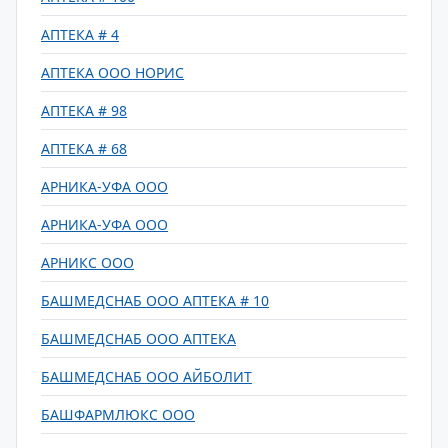
АПТЕКА # 4
АПТЕКА ООО НОРИС
АПТЕКА # 98
АПТЕКА # 68
АРНИКА-УФА ООО
АРНИКА-УФА ООО
АРНИКС ООО
БАШМЕДСНАБ ООО АПТЕКА # 10
БАШМЕДСНАБ ООО АПТЕКА
БАШМЕДСНАБ ООО АЙБОЛИТ
БАШФАРМЛЮКС ООО