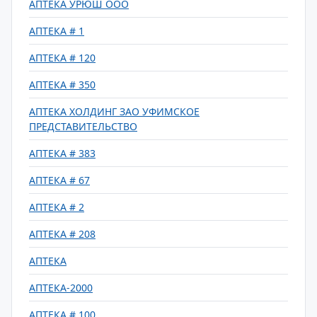
АПТЕКА УРЮШ ООО
АПТЕКА # 1
АПТЕКА # 120
АПТЕКА # 350
АПТЕКА ХОЛДИНГ ЗАО УФИМСКОЕ
ПРЕДСТАВИТЕЛЬСТВО
АПТЕКА # 383
АПТЕКА # 67
АПТЕКА # 2
АПТЕКА # 208
АПТЕКА
АПТЕКА-2000
АПТЕКА # 100