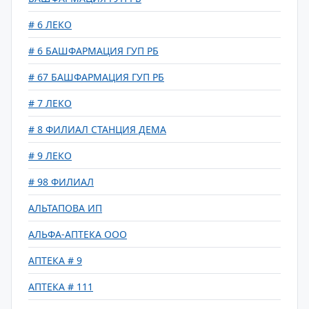
# 6 ЛЕКО
# 6 БАШФАРМАЦИЯ ГУП РБ
# 67 БАШФАРМАЦИЯ ГУП РБ
# 7 ЛЕКО
# 8 ФИЛИАЛ СТАНЦИЯ ДЕМА
# 9 ЛЕКО
# 98 ФИЛИАЛ
АЛЬТАПОВА ИП
АЛЬФА-АПТЕКА ООО
АПТЕКА # 9
АПТЕКА # 111