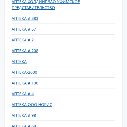
АПТЕКА ХОЛДИНГ ЗАО УФИМСКОЕ
ПРЕДСТАВИТЕЛЬСТВО
АПТЕКА # 383
АПТЕКА # 67
АПТЕКА # 2
АПТЕКА # 208
АПТЕКА
АПТЕКА-2000
АПТЕКА # 100
АПТЕКА # 4
АПТЕКА ООО НОРИС
АПТЕКА # 98
АПТЕКА # 68