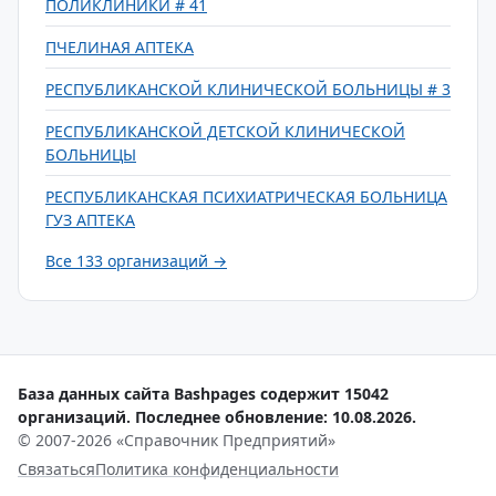
ПОЛИКЛИНИКИ # 41
ПЧЕЛИНАЯ АПТЕКА
РЕСПУБЛИКАНСКОЙ КЛИНИЧЕСКОЙ БОЛЬНИЦЫ # 3
РЕСПУБЛИКАНСКОЙ ДЕТСКОЙ КЛИНИЧЕСКОЙ
БОЛЬНИЦЫ
РЕСПУБЛИКАНСКАЯ ПСИХИАТРИЧЕСКАЯ БОЛЬНИЦА
ГУЗ АПТЕКА
Все 133 организаций →
База данных сайта Bashpages содержит 15042
организаций. Последнее обновление: 10.08.2026.
© 2007-2026 «Справочник Предприятий»
Связаться
Политика конфиденциальности