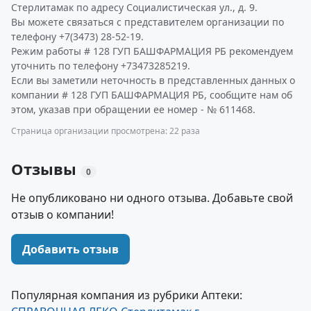
Стерлитамак по адресу Социалистическая ул., д. 9.
Вы можете связаться с представителем организации по
телефону +7(3473) 28-52-19.
Режим работы # 128 ГУП БАШФАРМАЦИЯ РБ рекомендуем
уточнить по телефону +73473285219.
Если вы заметили неточность в представленных данных о
компании # 128 ГУП БАШФАРМАЦИЯ РБ, сообщите нам об
этом, указав при обращении ее номер - № 611468.
Страница организации просмотрена: 22 раза
Отзывы
0
Не опубликовано ни одного отзыва. Добавьте свой
отзыв о компании!
Добавить отзыв
Популярная компания из рубрики Аптеки: