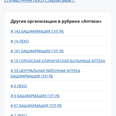
СПРАВОЧНАЯ ЛЕКО Стерлитамак г.
Другие организации в рубрике «Аптеки»
# 143 БАШФАРМАЦИЯ ГУП РБ
# 14 ЛЕКО
# 161 БАШФАРМАЦИЯ ГУП РБ
# 18 ГОРОДСКАЯ КЛИНИЧЕСКАЯ БОЛЬНИЦА АПТЕКА
# 59 ЦЕНТРАЛЬНАЯ РАЙОННАЯ АПТЕКА
БАШФАРМАЦИЯ ГУП РБ
# 6 ЛЕКО
# 6 БАШФАРМАЦИЯ ГУП РБ
# 67 БАШФАРМАЦИЯ ГУП РБ
# 7 ЛЕКО