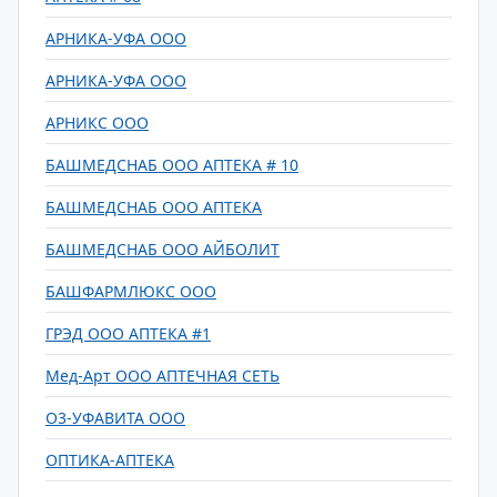
АРНИКА-УФА ООО
АРНИКА-УФА ООО
АРНИКС ООО
БАШМЕДСНАБ ООО АПТЕКА # 10
БАШМЕДСНАБ ООО АПТЕКА
БАШМЕДСНАБ ООО АЙБОЛИТ
БАШФАРМЛЮКС ООО
ГРЭД ООО АПТЕКА #1
Мед-Арт ООО АПТЕЧНАЯ СЕТЬ
О3-УФАВИТА ООО
ОПТИКА-АПТЕКА