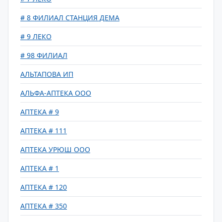
# 8 ФИЛИАЛ СТАНЦИЯ ДЕМА
# 9 ЛЕКО
# 98 ФИЛИАЛ
АЛЬТАПОВА ИП
АЛЬФА-АПТЕКА ООО
АПТЕКА # 9
АПТЕКА # 111
АПТЕКА УРЮШ ООО
АПТЕКА # 1
АПТЕКА # 120
АПТЕКА # 350