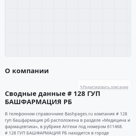
О компании
✎
Редактировать описание
Сводные данные # 128 ГУП
БАШФАРМАЦИЯ РБ
В телефонном справочнике Bashpages.ru компания # 128
гуп башфармация рб расположена в разделе «Медицина и
фармацевтика», в рубрике Аптеки под номером 611468.
# 128 ГУП БАШФАРМАЦИЯ РБ находится в городе