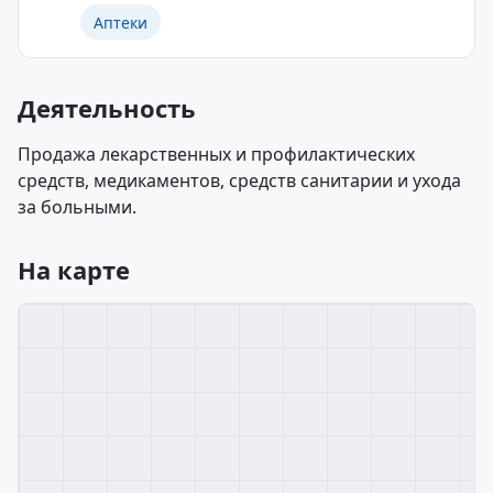
Аптеки
Деятельность
Продажа лекарственных и профилактических
средств, медикаментов, средств санитарии и ухода
за больными.
На карте