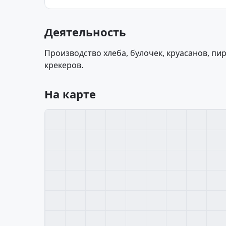
Деятельность
Производство хлеба, булочек, круасанов, пир
крекеров.
На карте