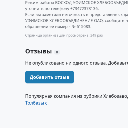
Режим работы ВОСХОД УФИМСКОЕ ХЛЕБООБЪЕДИН
уточнить по телефону +73472373136.
Если вы заметили неточность в представленных 
УФИМСКОЕ ХЛЕБООБЪЕДИНЕНИЕ ОАО, сообщите нам
обращении ее номер - № 615083.
Страница организации просмотрена: 349 раз
Отзывы
0
Не опубликовано ни одного отзыва. Добавьт
Добавить отзыв
Популярная компания из рубрики Хлебозавод
Толбазы с.