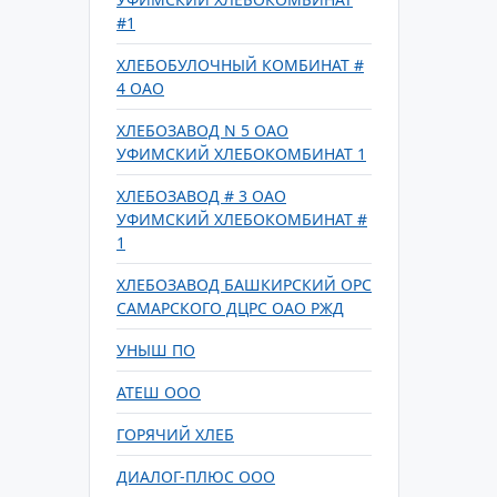
#1
ХЛЕБОБУЛОЧНЫЙ КОМБИНАТ #
4 ОАО
ХЛЕБОЗАВОД N 5 ОАО
УФИМСКИЙ ХЛЕБОКОМБИНАТ 1
ХЛЕБОЗАВОД # 3 ОАО
УФИМСКИЙ ХЛЕБОКОМБИНАТ #
1
ХЛЕБОЗАВОД БАШКИРСКИЙ ОРС
САМАРСКОГО ДЦРС ОАО РЖД
УНЫШ ПО
АТЕШ ООО
ГОРЯЧИЙ ХЛЕБ
ДИАЛОГ-ПЛЮС ООО