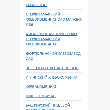
КЕСМА ООО
СТЕРЛИТАМАКСКИЙ
ХЛЕБОКОМБИНАТ ОАО МАГАЗИН
# 86
ФИРМЕННЫЕ МАГАЗИНЫ ОАО
СТЕРЛИТАМАКСКИЙ
ХЛЕБОКОМБИНАТ
ДЮРТЮЛИНСКИЙ ХЛЕБОЗАВОД
ОАО
ЭНЕРГОСБЕРЕЖЕНИЕ НПП ООО
ИГЛИНСКИЙ ХЛЕБОКОМБИНАТ
ХЛЕБОКОМБИНАТ
ПИЩЕКОМБИНАТ
БАШКИРСКИЙ ПИЩЕВОЙ