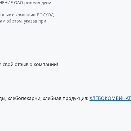
ЕНИЕ ОАО рекомендуем
данных о компании ВОСХОД
 об этом, указав при
е свой отзыв о компании!
ы, хлебопекарни, хлебная продукция:
ХЛЕБОКОМБИНАТ