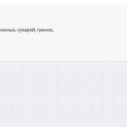
ожных, сухарей, гренок,