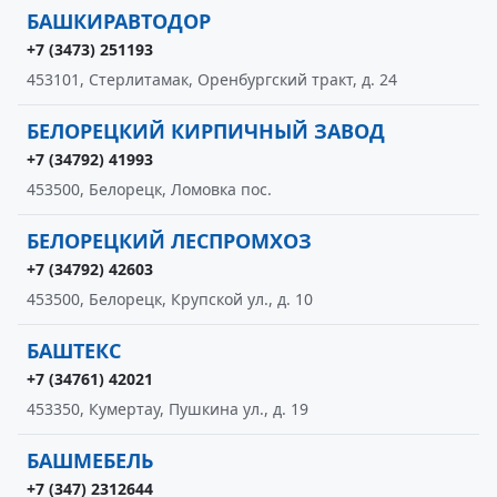
БАШКИРАВТОДОР
+7 (3473) 251193
453101, Стерлитамак, Оренбургский тракт, д. 24
БЕЛОРЕЦКИЙ КИРПИЧНЫЙ ЗАВОД
+7 (34792) 41993
453500, Белорецк, Ломовка пос.
БЕЛОРЕЦКИЙ ЛЕСПРОМХОЗ
+7 (34792) 42603
453500, Белорецк, Крупской ул., д. 10
БАШТЕКС
+7 (34761) 42021
453350, Кумертау, Пушкина ул., д. 19
БАШМЕБЕЛЬ
+7 (347) 2312644