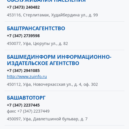
+7 (3473) 240482
453116, Стерлитамак, Худайбердина ул., д. 99
БАШТРАНСАГЕНТСТВО
+7 (347) 2739598
450077, Уфа, Цюрупы ул., д. 82
БАШМЕДИНФОРМ ИНФОРМАЦИОННО-
ИЗДАТЕЛЬСКОЕ АГЕНТСТВО
+7 (347) 2941085
http://www.zuinfo.ru
450112, Уфа, Новочеркасская ул., д. 4, оф. 302
БАШАВТОТОРГ
+7 (347) 2237445
факс +7 (347) 2237449
450097, Уфа, Давлетшиной бульвар, д. 7