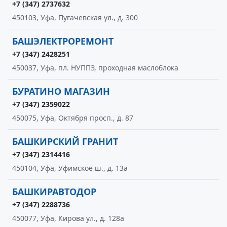
+7 (347) 2737632
450103, Уфа, Пугачевская ул., д. 300
БАШЭЛЕКТРОРЕМОНТ
+7 (347) 2428251
450037, Уфа, пл. НУППЗ, проходная маслоблока
БУРАТИНО МАГАЗИН
+7 (347) 2359022
450075, Уфа, Октября просп., д. 87
БАШКИРСКИЙ ГРАНИТ
+7 (347) 2314416
450104, Уфа, Уфимское ш., д. 13а
БАШКИРАВТОДОР
+7 (347) 2288736
450077, Уфа, Кирова ул., д. 128а