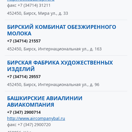
факс +7 (34714) 31211
452450, Бирск, Мира ул., д. 33
БИРСКИЙ КОМБИНАТ ОБЕЗЖИРЕННОГО
МОЛОКА
+7 (34714) 21557
452450, Бирск, Интернациональная ул., д. 163
БИРСКАЯ ФАБРИКА ХУДОЖЕСТВЕННЫХ
ИЗДЕЛИЙ
+7 (34714) 29557
452450, Бирск, Интернациональная ул., д. 96
БАШКИРСКИЕ АВИАЛИНИИ
АВИАКОМПАНИЯ
+7 (347) 2900714
http://www.aircompanybal.ru
факс +7 (347) 2900720