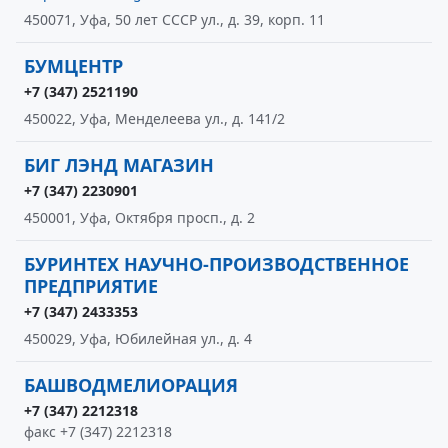
450071, Уфа, 50 лет СССР ул., д. 39, корп. 11
БУМЦЕНТР
+7 (347) 2521190
450022, Уфа, Менделеева ул., д. 141/2
БИГ ЛЭНД МАГАЗИН
+7 (347) 2230901
450001, Уфа, Октября просп., д. 2
БУРИНТЕХ НАУЧНО-ПРОИЗВОДСТВЕННОЕ
ПРЕДПРИЯТИЕ
+7 (347) 2433353
450029, Уфа, Юбилейная ул., д. 4
БАШВОДМЕЛИОРАЦИЯ
+7 (347) 2212318
факс +7 (347) 2212318