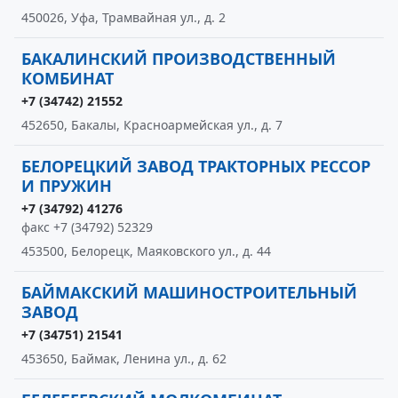
450026, Уфа, Трамвайная ул., д. 2
БАКАЛИНСКИЙ ПРОИЗВОДСТВЕННЫЙ
КОМБИНАТ
+7 (34742) 21552
452650, Бакалы, Красноармейская ул., д. 7
БЕЛОРЕЦКИЙ ЗАВОД ТРАКТОРНЫХ РЕССОР
И ПРУЖИН
+7 (34792) 41276
факс +7 (34792) 52329
453500, Белорецк, Маяковского ул., д. 44
БАЙМАКСКИЙ МАШИНОСТРОИТЕЛЬНЫЙ
ЗАВОД
+7 (34751) 21541
453650, Баймак, Ленина ул., д. 62