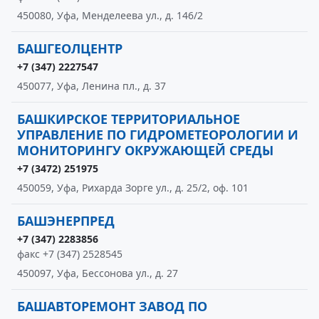
450080, Уфа, Менделеева ул., д. 146/2
БАШГЕОЛЦЕНТР
+7 (347) 2227547
450077, Уфа, Ленина пл., д. 37
БАШКИРСКОЕ ТЕРРИТОРИАЛЬНОЕ
УПРАВЛЕНИЕ ПО ГИДРОМЕТЕОРОЛОГИИ И
МОНИТОРИНГУ ОКРУЖАЮЩЕЙ СРЕДЫ
+7 (3472) 251975
450059, Уфа, Рихарда Зорге ул., д. 25/2, оф. 101
БАШЭНЕРПРЕД
+7 (347) 2283856
факс +7 (347) 2528545
450097, Уфа, Бессонова ул., д. 27
БАШАВТОРЕМОНТ ЗАВОД ПО