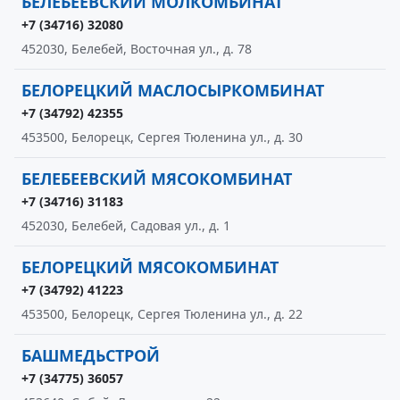
БЕЛЕБЕЕВСКИЙ МОЛКОМБИНАТ
+7 (34716) 32080
452030, Белебей, Восточная ул., д. 78
БЕЛОРЕЦКИЙ МАСЛОСЫРКОМБИНАТ
+7 (34792) 42355
453500, Белорецк, Сергея Тюленина ул., д. 30
БЕЛЕБЕЕВСКИЙ МЯСОКОМБИНАТ
+7 (34716) 31183
452030, Белебей, Садовая ул., д. 1
БЕЛОРЕЦКИЙ МЯСОКОМБИНАТ
+7 (34792) 41223
453500, Белорецк, Сергея Тюленина ул., д. 22
БАШМЕДЬСТРОЙ
+7 (34775) 36057