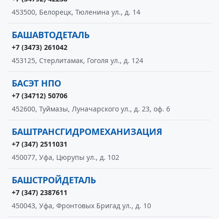
453500, Белорецк, Тюленина ул., д. 14
БАШАВТОДЕТАЛЬ
+7 (3473) 261042
453125, Стерлитамак, Гоголя ул., д. 124
БАСЭТ НПО
+7 (34712) 50706
452600, Туймазы, Луначарского ул., д. 23, оф. 6
БАШТРАНСГИДРОМЕХАНИЗАЦИЯ
+7 (347) 2511031
450077, Уфа, Цюрупы ул., д. 102
БАШСТРОЙДЕТАЛЬ
+7 (347) 2387611
450043, Уфа, Фронтовых Бригад ул., д. 10