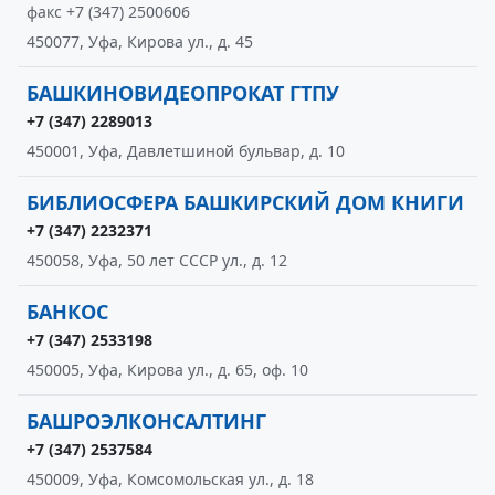
факс +7 (347) 2500606
450077, Уфа, Кирова ул., д. 45
БАШКИНОВИДЕОПРОКАТ ГТПУ
+7 (347) 2289013
450001, Уфа, Давлетшиной бульвар, д. 10
БИБЛИОСФЕРА БАШКИРСКИЙ ДОМ КНИГИ
+7 (347) 2232371
450058, Уфа, 50 лет СССР ул., д. 12
БАНКОС
+7 (347) 2533198
450005, Уфа, Кирова ул., д. 65, оф. 10
БАШРОЭЛКОНСАЛТИНГ
+7 (347) 2537584
450009, Уфа, Комсомольская ул., д. 18