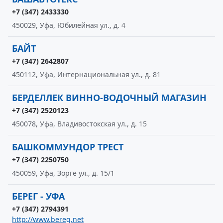
+7 (347) 2433330
450029, Уфа, Юбилейная ул., д. 4
БАЙТ
+7 (347) 2642807
450112, Уфа, Интернациональная ул., д. 81
БЕРДЕЛЛЕК ВИННО-ВОДОЧНЫЙ МАГАЗИН
+7 (347) 2520123
450078, Уфа, Владивостокская ул., д. 15
БАШКОММУНДОР ТРЕСТ
+7 (347) 2250750
450059, Уфа, Зорге ул., д. 15/1
БЕРЕГ - УФА
+7 (347) 2794391
http://www.bereg.net