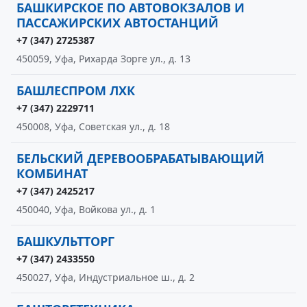
БАШКИРСКОЕ ПО АВТОВОКЗАЛОВ И
ПАССАЖИРСКИХ АВТОСТАНЦИЙ
+7 (347) 2725387
450059, Уфа, Рихарда Зорге ул., д. 13
БАШЛЕСПРОМ ЛХК
+7 (347) 2229711
450008, Уфа, Советская ул., д. 18
БЕЛЬСКИЙ ДЕРЕВООБРАБАТЫВАЮЩИЙ
КОМБИНАТ
+7 (347) 2425217
450040, Уфа, Войкова ул., д. 1
БАШКУЛЬТТОРГ
+7 (347) 2433550
450027, Уфа, Индустриальное ш., д. 2