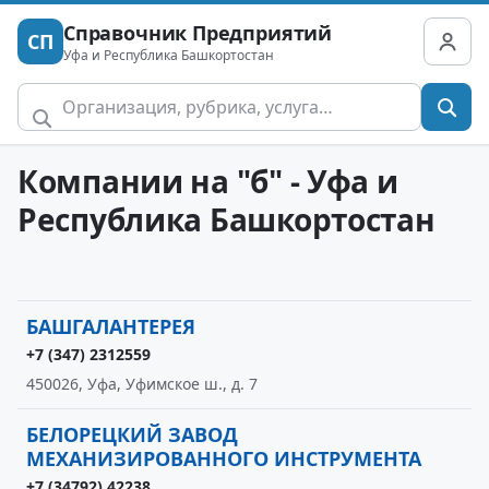
Справочник Предприятий
СП
Уфа и Республика Башкортостан
Компании на "б" - Уфа и
Республика Башкортостан
БАШГАЛАНТЕРЕЯ
+7 (347) 2312559
450026, Уфа, Уфимское ш., д. 7
БЕЛОРЕЦКИЙ ЗАВОД
МЕХАНИЗИРОВАННОГО ИНСТРУМЕНТА
+7 (34792) 42238