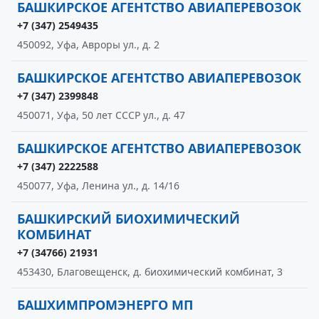
БАШКИРСКОЕ АГЕНТСТВО АВИАПЕРЕВОЗОК
+7 (347) 2549435
450092, Уфа, Авроры ул., д. 2
БАШКИРСКОЕ АГЕНТСТВО АВИАПЕРЕВОЗОК
+7 (347) 2399848
450071, Уфа, 50 лет СССР ул., д. 47
БАШКИРСКОЕ АГЕНТСТВО АВИАПЕРЕВОЗОК
+7 (347) 2222588
450077, Уфа, Ленина ул., д. 14/16
БАШКИРСКИЙ БИОХИМИЧЕСКИЙ
КОМБИНАТ
+7 (34766) 21931
453430, Благовещенск, д. биохимический комбинат, 3
БАШХИМПРОМЭНЕРГО МП