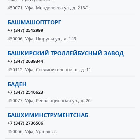
450071, Уфа, Менделеева ул., д. 213/1
БАШМАШОПТТОРГ
+7 (347) 2512999
450006, Уфа, Цюрупы ул., д. 149
БАШКИРСКИЙ ТРОЛЛЕЙБУСНЫЙ ЗАВОД
+7 (347) 2639344
450112, Уфа, Соединительное ш., д. 11
БАДЕН
+7 (347) 2516623
450077, Уфа, Революционная ул., д. 26
БАШХИМИНСТРУМЕНТСНАБ
+7 (347) 2736506
450056, Уфа, Уршак ст.