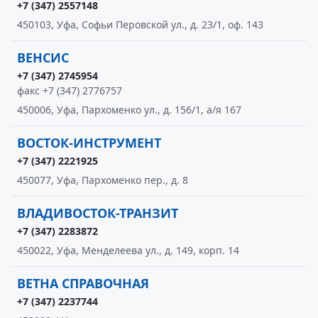
+7 (347) 2557148
450103, Уфа, Софьи Перовской ул., д. 23/1, оф. 143
ВЕНСИС
+7 (347) 2745954
факс +7 (347) 2776757
450006, Уфа, Пархоменко ул., д. 156/1, а/я 167
ВОСТОК-ИНСТРУМЕНТ
+7 (347) 2221925
450077, Уфа, Пархоменко пер., д. 8
ВЛАДИВОСТОК-ТРАНЗИТ
+7 (347) 2283872
450022, Уфа, Менделеева ул., д. 149, корп. 14
ВЕТНА СПРАВОЧНАЯ
+7 (347) 2237744