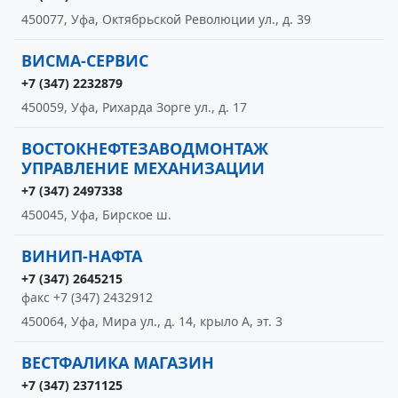
450077, Уфа, Октябрьской Революции ул., д. 39
ВИСМА-СЕРВИС
+7 (347) 2232879
450059, Уфа, Рихарда Зорге ул., д. 17
ВОСТОКНЕФТЕЗАВОДМОНТАЖ
УПРАВЛЕНИЕ МЕХАНИЗАЦИИ
+7 (347) 2497338
450045, Уфа, Бирское ш.
ВИНИП-НАФТА
+7 (347) 2645215
факс +7 (347) 2432912
450064, Уфа, Мира ул., д. 14, крыло А, эт. 3
ВЕСТФАЛИКА МАГАЗИН
+7 (347) 2371125