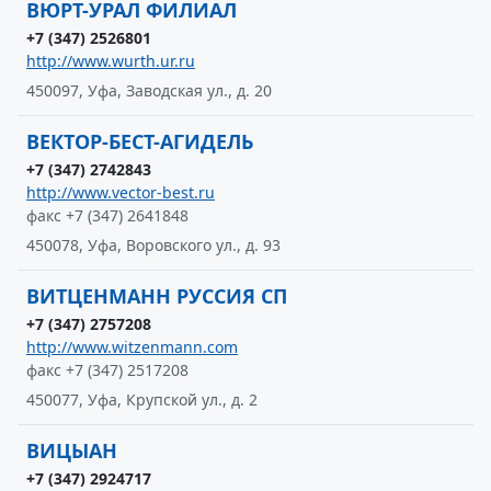
ВЮРТ-УРАЛ ФИЛИАЛ
+7 (347) 2526801
http://www.wurth.ur.ru
450097, Уфа, Заводская ул., д. 20
ВЕКТОР-БЕСТ-АГИДЕЛЬ
+7 (347) 2742843
http://www.vector-best.ru
факс +7 (347) 2641848
450078, Уфа, Воровского ул., д. 93
ВИТЦЕНМАНН РУССИЯ СП
+7 (347) 2757208
http://www.witzenmann.com
факс +7 (347) 2517208
450077, Уфа, Крупской ул., д. 2
ВИЦЫАН
+7 (347) 2924717