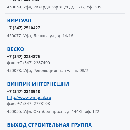
450059, Уфа, Рихарда Зорге ул., д. 12/2, оф. 309
ВИРТУАЛ
+7 (347) 2510427
450077, Уфа, Ленина ул., д. 14/16
ВЕСКО
+7 (347) 2284875
факс +7 (347) 2287400
450078, Уфа, Революционная ул., д. 98/2
ВИНПИК ИНТЕРНЕШНЛ
+7 (347) 2313918
http://www.winpeak.ru
факс +7 (347) 2773108
450055, Уфа, Октября просп., д. 144/3, оф. 122
ВЫХОД СТРОИТЕЛЬНАЯ ГРУППА