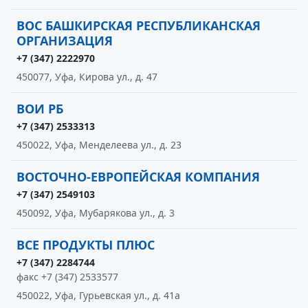
ВОС БАШКИРСКАЯ РЕСПУБЛИКАНСКАЯ
ОРГАНИЗАЦИЯ
+7 (347) 2222970
450077, Уфа, Кирова ул., д. 47
ВОИ РБ
+7 (347) 2533313
450022, Уфа, Менделеева ул., д. 23
ВОСТОЧНО-ЕВРОПЕЙСКАЯ КОМПАНИЯ
+7 (347) 2549103
450092, Уфа, Мубарякова ул., д. 3
ВСЕ ПРОДУКТЫ ПЛЮС
+7 (347) 2284744
факс +7 (347) 2533577
450022, Уфа, Гурьевская ул., д. 41а