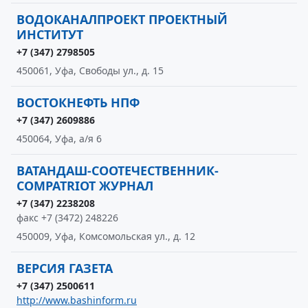
ВОДОКАНАЛПРОЕКТ ПРОЕКТНЫЙ
ИНСТИТУТ
+7 (347) 2798505
450061, Уфа, Свободы ул., д. 15
ВОСТОКНЕФТЬ НПФ
+7 (347) 2609886
450064, Уфа, а/я 6
ВАТАНДАШ-СООТЕЧЕСТВЕННИК-
COMPATRIOT ЖУРНАЛ
+7 (347) 2238208
факс +7 (3472) 248226
450009, Уфа, Комсомольская ул., д. 12
ВЕРСИЯ ГАЗЕТА
+7 (347) 2500611
http://www.bashinform.ru