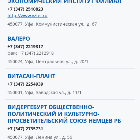
ЭКОНОМИЧЕСКИЙ ИНСТИТУТ ФИЛИАЛ
+7 (347) 2510823
http://www.vzfei.ru
450077, Уфа, Коммунистическая ул., д. 67
ВАЛЕРО
+7 (347) 2219317
факс +7 (347) 2212918
450024, Уфа, Центральная ул., д. 20/1
ВИТАСАН-ПЛАНТ
+7 (347) 2254939
450001, Уфа, Заводская ул., д. 11/1
ВИДЕРГЕБУРТ ОБЩЕСТВЕННО-
ПОЛИТИЧЕСКИЙ И КУЛЬТУРНО-
ПРОСВЕТИТЕЛЬСКИЙ СОЮЗ НЕМЦЕВ РБ
+7 (347) 2735731
450077, Уфа, Ленина ул., д. 56