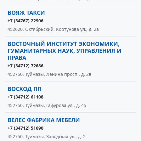
ВОЯЖ ТАКСИ
+7 (34767) 22906
452620, Октябрьский, Кортунова ул., д. 2а
ВОСТОЧНЫЙ ИНСТИТУТ ЭКОНОМИКИ,
ГУМАНИТАРНЫХ НАУК, УПРАВЛЕНИЯ И
ПРАВА
+7 (34712) 72686
452750, Туймазы, Ленина просп., д. 2в
ВОСХОД ПП
+7 (34712) 61108
452750, Туймазы, Гафурова ул., д. 45
ВЕЛЕС ФАБРИКА МЕБЕЛИ
+7 (34712) 51690
452750, Туймазы, Заводская ул., д. 2