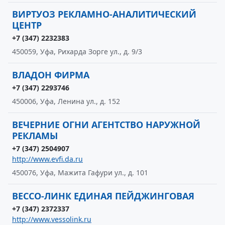
ВИРТУОЗ РЕКЛАМНО-АНАЛИТИЧЕСКИЙ
ЦЕНТР
+7 (347) 2232383
450059, Уфа, Рихарда Зорге ул., д. 9/3
ВЛАДОН ФИРМА
+7 (347) 2293746
450006, Уфа, Ленина ул., д. 152
ВЕЧЕРНИЕ ОГНИ АГЕНТСТВО НАРУЖНОЙ
РЕКЛАМЫ
+7 (347) 2504907
http://www.evfi.da.ru
450076, Уфа, Мажита Гафури ул., д. 101
ВЕССО-ЛИНК ЕДИНАЯ ПЕЙДЖИНГОВАЯ
+7 (347) 2372337
http://www.vessolink.ru