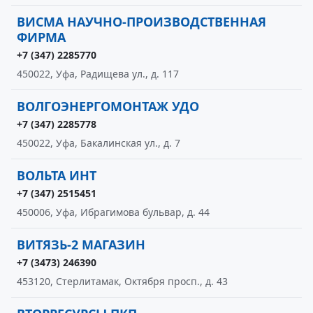
ВИСМА НАУЧНО-ПРОИЗВОДСТВЕННАЯ
ФИРМА
+7 (347) 2285770
450022, Уфа, Радищева ул., д. 117
ВОЛГОЭНЕРГОМОНТАЖ УДО
+7 (347) 2285778
450022, Уфа, Бакалинская ул., д. 7
ВОЛЬТА ИНТ
+7 (347) 2515451
450006, Уфа, Ибрагимова бульвар, д. 44
ВИТЯЗЬ-2 МАГАЗИН
+7 (3473) 246390
453120, Стерлитамак, Октября просп., д. 43