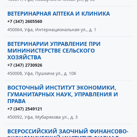
ВЕТЕРИНАРНАЯ АПТЕКА И КЛИНИКА
+7 (347) 2605560
450064, Уфа, Интернациональная ул., д. 1
ВЕТЕРИНАРИИ УПРАВЛЕНИЕ ПРИ
МИНИНИСТЕРСТВЕ СЕЛЬСКОГО
ХОЗЯЙСТВА
+7 (347) 2730926
450008, Уфа, Пушкина ул., д. 106
ВОСТОЧНЫЙ ИНСТИТУТ ЭКОНОМИКИ,
ГУМАНИТАРНЫХ НАУК, УПРАВЛЕНИЯ И
ПРАВА
+7 (347) 2549121
450092, Уфа, Мубарякова ул., д. 3
ВСЕРОССИЙСКИЙ ЗАОЧНЫЙ ФИНАНСОВО-