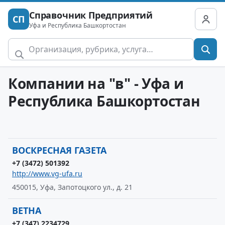
Справочник Предприятий
СП
Уфа и Республика Башкортостан
Компании на "в" - Уфа и
Республика Башкортостан
ВОСКРЕСНАЯ ГАЗЕТА
+7 (3472) 501392
http://www.vg-ufa.ru
450015, Уфа, Запотоцкого ул., д. 21
ВЕТНА
+7 (347) 2234729