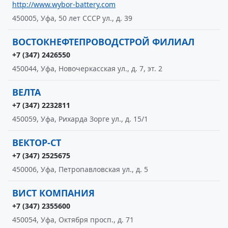
http://www.wybor-battery.com
450005, Уфа, 50 лет СССР ул., д. 39
ВОСТОКНЕФТЕПРОВОДСТРОЙ ФИЛИАЛ
+7 (347) 2426550
450044, Уфа, Новочеркасская ул., д. 7, эт. 2
ВЕЛТА
+7 (347) 2232811
450059, Уфа, Рихарда Зорге ул., д. 15/1
ВЕКТОР-СТ
+7 (347) 2525675
450006, Уфа, Петропавловская ул., д. 5
ВИСТ КОМПАНИЯ
+7 (347) 2355600
450054, Уфа, Октября просп., д. 71