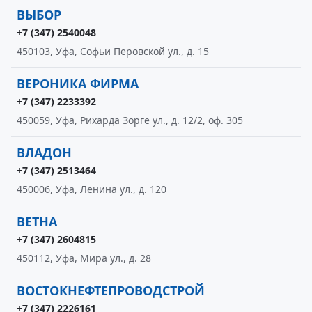
ВЫБОР
+7 (347) 2540048
450103, Уфа, Софьи Перовской ул., д. 15
ВЕРОНИКА ФИРМА
+7 (347) 2233392
450059, Уфа, Рихарда Зорге ул., д. 12/2, оф. 305
ВЛАДОН
+7 (347) 2513464
450006, Уфа, Ленина ул., д. 120
ВЕТНА
+7 (347) 2604815
450112, Уфа, Мира ул., д. 28
ВОСТОКНЕФТЕПРОВОДСТРОЙ
+7 (347) 2226161