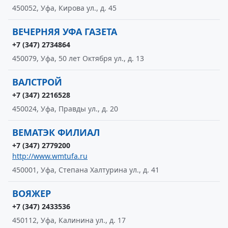
450052, Уфа, Кирова ул., д. 45
ВЕЧЕРНЯЯ УФА ГАЗЕТА
+7 (347) 2734864
450079, Уфа, 50 лет Октября ул., д. 13
ВАЛСТРОЙ
+7 (347) 2216528
450024, Уфа, Правды ул., д. 20
ВЕМАТЭК ФИЛИАЛ
+7 (347) 2779200
http://www.wmtufa.ru
450001, Уфа, Степана Халтурина ул., д. 41
ВОЯЖЕР
+7 (347) 2433536
450112, Уфа, Калинина ул., д. 17