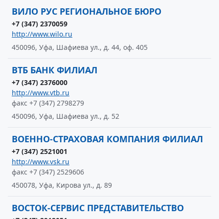
ВИЛО РУС РЕГИОНАЛЬНОЕ БЮРО
+7 (347) 2370059
http://www.wilo.ru
450096, Уфа, Шафиева ул., д. 44, оф. 405
ВТБ БАНК ФИЛИАЛ
+7 (347) 2376000
http://www.vtb.ru
факс +7 (347) 2798279
450096, Уфа, Шафиева ул., д. 52
ВОЕННО-СТРАХОВАЯ КОМПАНИЯ ФИЛИАЛ
+7 (347) 2521001
http://www.vsk.ru
факс +7 (347) 2529606
450078, Уфа, Кирова ул., д. 89
ВОСТОК-СЕРВИС ПРЕДСТАВИТЕЛЬСТВО