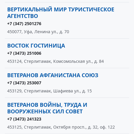
ВЕРТИКАЛЬНЫЙ МИР ТУРИСТИЧЕСКОЕ
АГЕНТСТВО
+7 (347) 2501276
450077, Уфа, Ленина ул., д. 70
ВОСТОК ГОСТИНИЦА
+7 (3473) 251006
453124, Стерлитамак, Комсомольская ул., д. 84
ВЕТЕРАНОВ АФГАНИСТАНА СОЮЗ
+7 (3473) 253007
453129, Стерлитамак, Шафиева ул., д. 15
ВЕТЕРАНОВ ВОЙНЫ, ТРУДА И
ВООРУЖЕННЫХ СИЛ СОВЕТ
+7 (3473) 241323
453125, Стерлитамак, Октября просп., д. 32, оф. 122