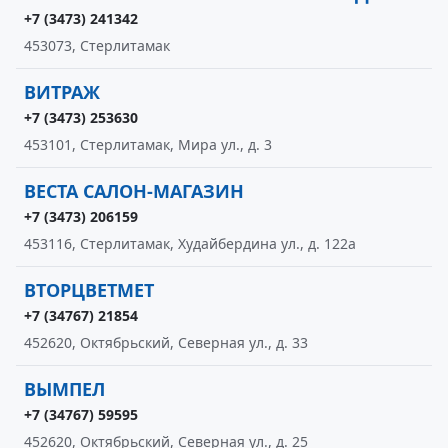
+7 (3473) 241342
453073, Стерлитамак
ВИТРАЖ
+7 (3473) 253630
453101, Стерлитамак, Мира ул., д. 3
ВЕСТА САЛОН-МАГАЗИН
+7 (3473) 206159
453116, Стерлитамак, Худайбердина ул., д. 122а
ВТОРЦВЕТМЕТ
+7 (34767) 21854
452620, Октябрьский, Северная ул., д. 33
ВЫМПЕЛ
+7 (34767) 59595
452620, Октябрьский, Северная ул., д. 25