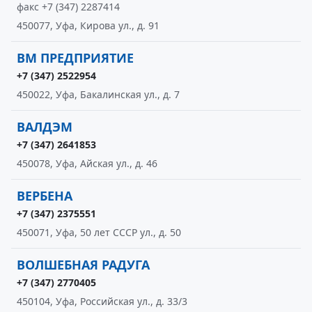
факс +7 (347) 2287414
450077, Уфа, Кирова ул., д. 91
ВМ ПРЕДПРИЯТИЕ
+7 (347) 2522954
450022, Уфа, Бакалинская ул., д. 7
ВАЛДЭМ
+7 (347) 2641853
450078, Уфа, Айская ул., д. 46
ВЕРБЕНА
+7 (347) 2375551
450071, Уфа, 50 лет СССР ул., д. 50
ВОЛШЕБНАЯ РАДУГА
+7 (347) 2770405
450104, Уфа, Российская ул., д. 33/3