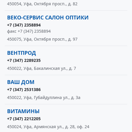
450054, Уфа, Октября просп., д. 82
ВЕКО-СЕРВИС САЛОН ОПТИКИ
+7 (347) 2358894
факс +7 (347) 2358894
450075, Уфа, Октября просп., д. 97
ВЕНТПРОД
+7 (347) 2289235
450022, Уфа, Бакалинская ул., д. 7
ВАШ ДОМ
+7 (347) 2531386
450022, Уфа, Губайдуллина ул., д. 3а
ВИТАМИНЫ
+7 (347) 2212205
450024, Уфа, Армянская ул., д. 28, оф. 24