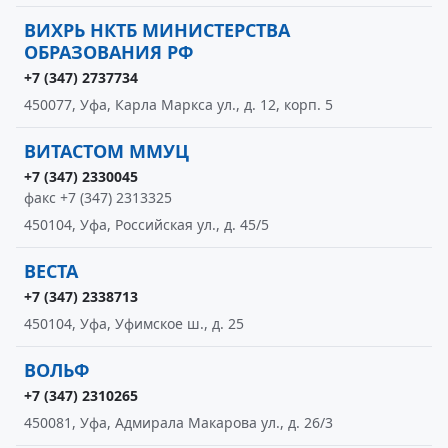
ВИХРЬ НКТБ МИНИСТЕРСТВА
ОБРАЗОВАНИЯ РФ
+7 (347) 2737734
450077, Уфа, Карла Маркса ул., д. 12, корп. 5
ВИТАСТОМ ММУЦ
+7 (347) 2330045
факс +7 (347) 2313325
450104, Уфа, Российская ул., д. 45/5
ВЕСТА
+7 (347) 2338713
450104, Уфа, Уфимское ш., д. 25
ВОЛЬФ
+7 (347) 2310265
450081, Уфа, Адмирала Макарова ул., д. 26/3