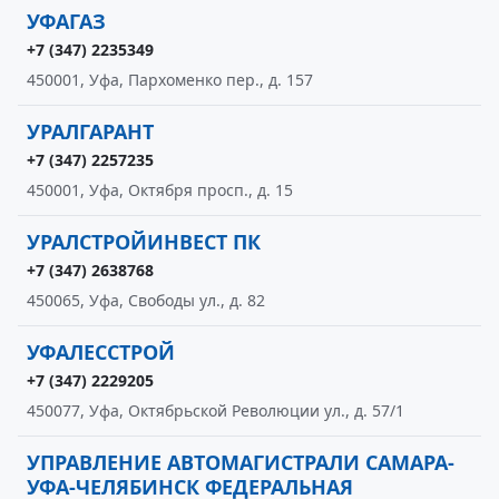
УФАГАЗ
+7 (347) 2235349
450001, Уфа, Пархоменко пер., д. 157
УРАЛГАРАНТ
+7 (347) 2257235
450001, Уфа, Октября просп., д. 15
УРАЛСТРОЙИНВЕСТ ПК
+7 (347) 2638768
450065, Уфа, Свободы ул., д. 82
УФАЛЕССТРОЙ
+7 (347) 2229205
450077, Уфа, Октябрьской Революции ул., д. 57/1
УПРАВЛЕНИЕ АВТОМАГИСТРАЛИ САМАРА-
УФА-ЧЕЛЯБИНСК ФЕДЕРАЛЬНАЯ