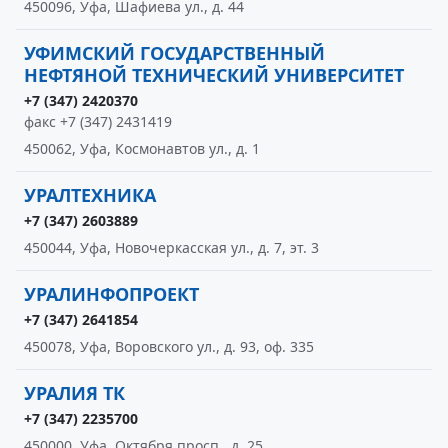
450096, Уфа, Шафиева ул., д. 44
УФИМСКИЙ ГОСУДАРСТВЕННЫЙ
НЕФТЯНОЙ ТЕХНИЧЕСКИЙ УНИВЕРСИТЕТ
+7 (347) 2420370
факс +7 (347) 2431419
450062, Уфа, Космонавтов ул., д. 1
УРАЛТЕХНИКА
+7 (347) 2603889
450044, Уфа, Новочеркасская ул., д. 7, эт. 3
УРАЛИНФОПРОЕКТ
+7 (347) 2641854
450078, Уфа, Воровского ул., д. 93, оф. 335
УРАЛИЯ ТК
+7 (347) 2235700
450000, Уфа, Октября просп., д. 25