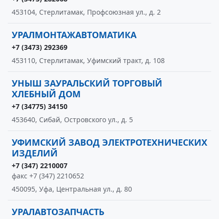
453104, Стерлитамак, Профсоюзная ул., д. 2
УРАЛМОНТАЖАВТОМАТИКА
+7 (3473) 292369
453110, Стерлитамак, Уфимский тракт, д. 108
УНЫШ ЗАУРАЛЬСКИЙ ТОРГОВЫЙ
ХЛЕБНЫЙ ДОМ
+7 (34775) 34150
453640, Сибай, Островского ул., д. 5
УФИМСКИЙ ЗАВОД ЭЛЕКТРОТЕХНИЧЕСКИХ
ИЗДЕЛИЙ
+7 (347) 2210007
факс +7 (347) 2210652
450095, Уфа, Центральная ул., д. 80
УРАЛАВТОЗАПЧАСТЬ