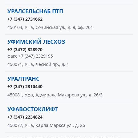
УРАЛСЕЛЬСНАБ ПТП
+7 (347) 2731662
450103, Уфа, Сочинская ул., д. 8, оф. 201
УФИМСКИЙ ЛЕСХОЗ
+7 (3472) 328970
факс +7 (347) 2329195
450071, Уфа, Лесной пр., д. 1
УРАЛТРАНС
+7 (347) 2310440
450081, Уфа, Адмирала Макарова ул., д. 26/3
УФАВОСТОКЛИФТ
+7 (347) 2234824
450077, Уфа, Карла Маркса ул., д. 26