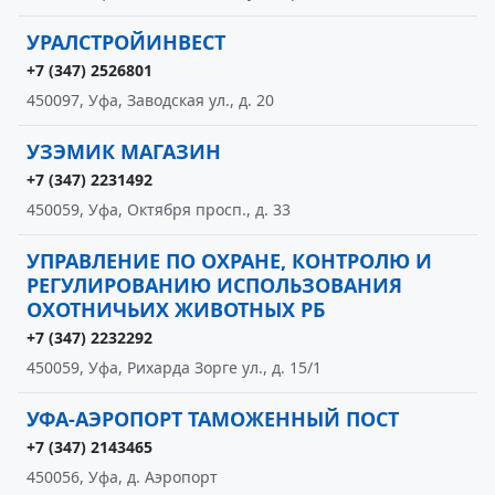
УРАЛСТРОЙИНВЕСТ
+7 (347) 2526801
450097, Уфа, Заводская ул., д. 20
УЗЭМИК МАГАЗИН
+7 (347) 2231492
450059, Уфа, Октября просп., д. 33
УПРАВЛЕНИЕ ПО ОХРАНЕ, КОНТРОЛЮ И
РЕГУЛИРОВАНИЮ ИСПОЛЬЗОВАНИЯ
ОХОТНИЧЬИХ ЖИВОТНЫХ РБ
+7 (347) 2232292
450059, Уфа, Рихарда Зорге ул., д. 15/1
УФА-АЭРОПОРТ ТАМОЖЕННЫЙ ПОСТ
+7 (347) 2143465
450056, Уфа, д. Аэропорт