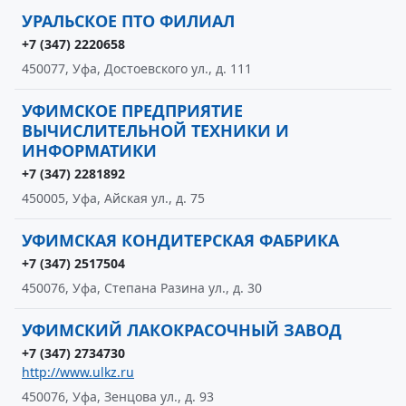
УРАЛЬСКОЕ ПТО ФИЛИАЛ
+7 (347) 2220658
450077, Уфа, Достоевского ул., д. 111
УФИМСКОЕ ПРЕДПРИЯТИЕ
ВЫЧИСЛИТЕЛЬНОЙ ТЕХНИКИ И
ИНФОРМАТИКИ
+7 (347) 2281892
450005, Уфа, Айская ул., д. 75
УФИМСКАЯ КОНДИТЕРСКАЯ ФАБРИКА
+7 (347) 2517504
450076, Уфа, Степана Разина ул., д. 30
УФИМСКИЙ ЛАКОКРАСОЧНЫЙ ЗАВОД
+7 (347) 2734730
http://www.ulkz.ru
450076, Уфа, Зенцова ул., д. 93