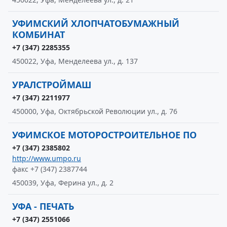
УФИМСКИЙ ХЛОПЧАТОБУМАЖНЫЙ
КОМБИНАТ
+7 (347) 2285355
450022, Уфа, Менделеева ул., д. 137
УРАЛСТРОЙМАШ
+7 (347) 2211977
450000, Уфа, Октябрьской Революции ул., д. 76
УФИМСКОЕ МОТОРОСТРОИТЕЛЬНОЕ ПО
+7 (347) 2385802
http://www.umpo.ru
факс +7 (347) 2387744
450039, Уфа, Ферина ул., д. 2
УФА - ПЕЧАТЬ
+7 (347) 2551066