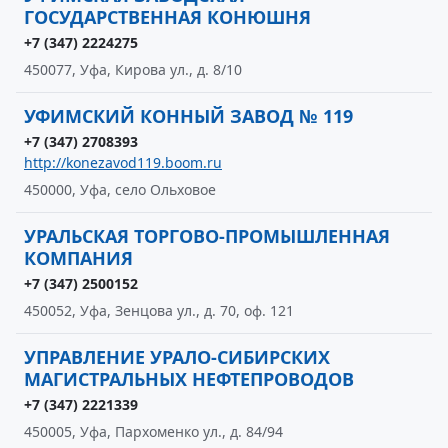
ГОСУДАРСТВЕННАЯ КОНЮШНЯ
+7 (347) 2224275
450077, Уфа, Кирова ул., д. 8/10
УФИМСКИЙ КОННЫЙ ЗАВОД № 119
+7 (347) 2708393
http://konezavod119.boom.ru
450000, Уфа, село Ольховое
УРАЛЬСКАЯ ТОРГОВО-ПРОМЫШЛЕННАЯ
КОМПАНИЯ
+7 (347) 2500152
450052, Уфа, Зенцова ул., д. 70, оф. 121
УПРАВЛЕНИЕ УРАЛО-СИБИРСКИХ
МАГИСТРАЛЬНЫХ НЕФТЕПРОВОДОВ
+7 (347) 2221339
450005, Уфа, Пархоменко ул., д. 84/94