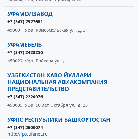
УФАМОЛЗАВОД
+7 (347) 2527661
450001, Уфа, Комсомольская ул., д. 3
УФАМЕБЕЛЬ
+7 (347) 2428250
450029, Уфа, Войкова ул., д. 1
УЗБЕКИСТОН ХАВО ЙУЛЛАРИ
НАЦИОНАЛЬНАЯ АВИАКОМПАНИЯ
ПРЕДСТАВИТЕЛЬСТВО
+7 (347) 2220976
450005, Уфа, 50 лет Октября ул., д. 20
УФПС РЕСПУБЛИКИ БАШКОРТОСТАН
+7 (347) 2500074
http://fps.ufanet.ru