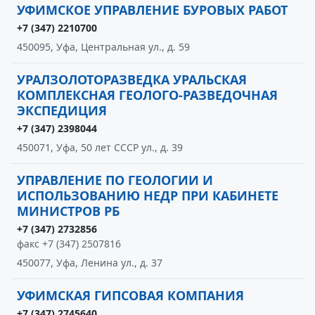
УФИМСКОЕ УПРАВЛЕНИЕ БУРОВЫХ РАБОТ
+7 (347) 2210700
450095, Уфа, Центральная ул., д. 59
УРАЛЗОЛОТОРАЗВЕДКА УРАЛЬСКАЯ
КОМПЛЕКСНАЯ ГЕОЛОГО-РАЗВЕДОЧНАЯ
ЭКСПЕДИЦИЯ
+7 (347) 2398044
450071, Уфа, 50 лет СССР ул., д. 39
УПРАВЛЕНИЕ ПО ГЕОЛОГИИ И
ИСПОЛЬЗОВАНИЮ НЕДР ПРИ КАБИНЕТЕ
МИНИСТРОВ РБ
+7 (347) 2732856
факс +7 (347) 2507816
450077, Уфа, Ленина ул., д. 37
УФИМСКАЯ ГИПСОВАЯ КОМПАНИЯ
+7 (347) 2745640