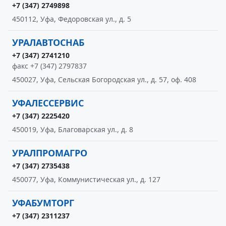
+7 (347) 2749898
450112, Уфа, Федоровская ул., д. 5
УРАЛАВТОСНАБ
+7 (347) 2741210
факс +7 (347) 2797837
450027, Уфа, Сельская Богородская ул., д. 57, оф. 408
УФАЛЕССЕРВИС
+7 (347) 2225420
450019, Уфа, Благоварская ул., д. 8
УРАЛПРОМАГРО
+7 (347) 2735438
450077, Уфа, Коммунистическая ул., д. 127
УФАБУМТОРГ
+7 (347) 2311237