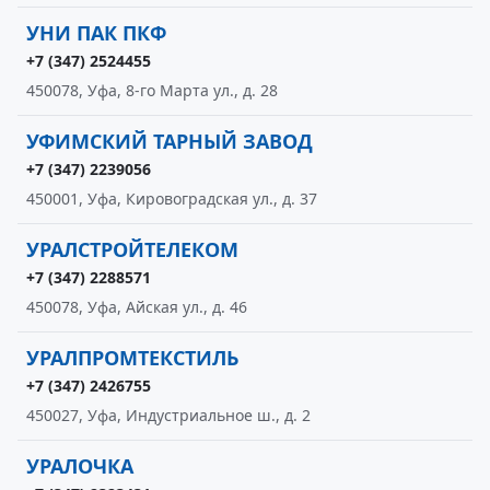
УНИ ПАК ПКФ
+7 (347) 2524455
450078, Уфа, 8-го Марта ул., д. 28
УФИМСКИЙ ТАРНЫЙ ЗАВОД
+7 (347) 2239056
450001, Уфа, Кировоградская ул., д. 37
УРАЛСТРОЙТЕЛЕКОМ
+7 (347) 2288571
450078, Уфа, Айская ул., д. 46
УРАЛПРОМТЕКСТИЛЬ
+7 (347) 2426755
450027, Уфа, Индустриальное ш., д. 2
УРАЛОЧКА