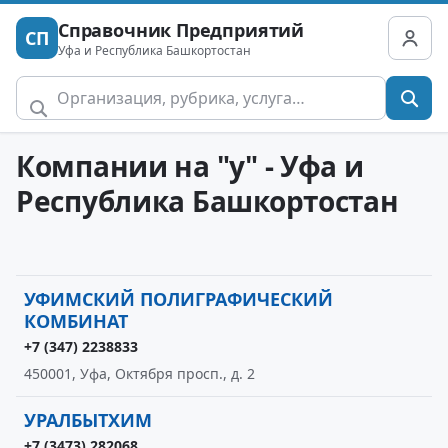
Справочник Предприятий
СП
Уфа и Республика Башкортостан
Компании на "у" - Уфа и
Республика Башкортостан
УФИМСКИЙ ПОЛИГРАФИЧЕСКИЙ
КОМБИНАТ
+7 (347) 2238833
450001, Уфа, Октября просп., д. 2
УРАЛБЫТХИМ
+7 (3473) 282068