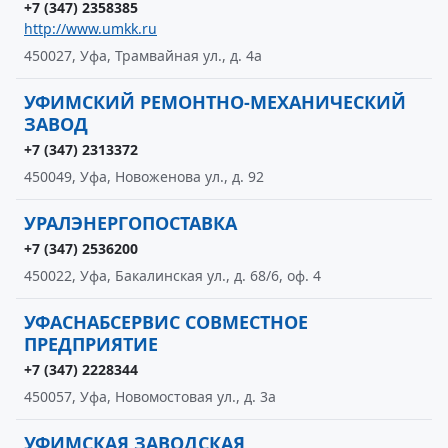
+7 (347) 2358385
http://www.umkk.ru
450027, Уфа, Трамвайная ул., д. 4а
УФИМСКИЙ РЕМОНТНО-МЕХАНИЧЕСКИЙ
ЗАВОД
+7 (347) 2313372
450049, Уфа, Новоженова ул., д. 92
УРАЛЭНЕРГОПОСТАВКА
+7 (347) 2536200
450022, Уфа, Бакалинская ул., д. 68/6, оф. 4
УФАСНАБСЕРВИС СОВМЕСТНОЕ
ПРЕДПРИЯТИЕ
+7 (347) 2228344
450057, Уфа, Новомостовая ул., д. 3а
УФИМСКАЯ ЗАВОДСКАЯ