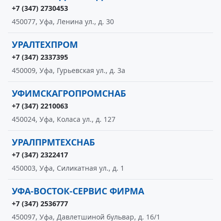
+7 (347) 2730453
450077, Уфа, Ленина ул., д. 30
УРАЛТЕХПРОМ
+7 (347) 2337395
450009, Уфа, Гурьевская ул., д. 3а
УФИМСКАГРОПРОМСНАБ
+7 (347) 2210063
450024, Уфа, Коласа ул., д. 127
УРАЛПРМТЕХСНАБ
+7 (347) 2322417
450003, Уфа, Силикатная ул., д. 1
УФА-ВОСТОК-СЕРВИС ФИРМА
+7 (347) 2536777
450097, Уфа, Давлетшиной бульвар, д. 16/1