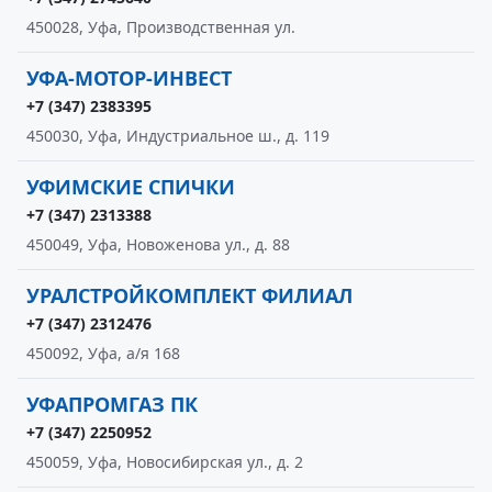
450028, Уфа, Производственная ул.
УФА-МОТОР-ИНВЕСТ
+7 (347) 2383395
450030, Уфа, Индустриальное ш., д. 119
УФИМСКИЕ СПИЧКИ
+7 (347) 2313388
450049, Уфа, Новоженова ул., д. 88
УРАЛСТРОЙКОМПЛЕКТ ФИЛИАЛ
+7 (347) 2312476
450092, Уфа, а/я 168
УФАПРОМГАЗ ПК
+7 (347) 2250952
450059, Уфа, Новосибирская ул., д. 2