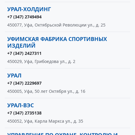
УРАЛ-ХОЛДИНГ
+7 (347) 2749494
450077, Уфа, Октябрьской Революции ул., д. 25
УФИМСКАЯ ФАБРИКА СПОРТИВНЫХ
ИЗДЕЛИЙ
+7 (347) 2427311
450029, Уфа, Грибоедова ул., д. 2
УРАЛ
+7 (347) 2229697
450005, Уфа, 50 лет Октября ул., д. 16
УРАЛ-ВЭС
+7 (347) 2735138
450052, Уфа, Карла Маркса ул., д. 35