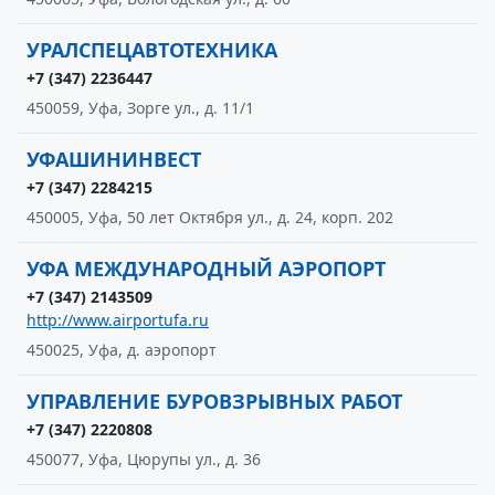
УРАЛСПЕЦАВТОТЕХНИКА
+7 (347) 2236447
450059, Уфа, Зорге ул., д. 11/1
УФАШИНИНВЕСТ
+7 (347) 2284215
450005, Уфа, 50 лет Октября ул., д. 24, корп. 202
УФА МЕЖДУНАРОДНЫЙ АЭРОПОРТ
+7 (347) 2143509
http://www.airportufa.ru
450025, Уфа, д. аэропорт
УПРАВЛЕНИЕ БУРОВЗРЫВНЫХ РАБОТ
+7 (347) 2220808
450077, Уфа, Цюрупы ул., д. 36