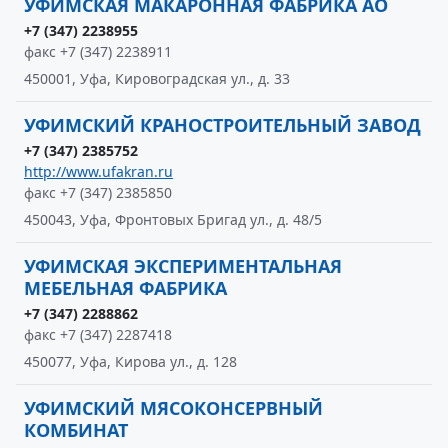
УФИМСКАЯ МАКАРОННАЯ ФАБРИКА АО
+7 (347) 2238955
факс +7 (347) 2238911
450001, Уфа, Кировоградская ул., д. 33
УФИМСКИЙ КРАНОСТРОИТЕЛЬНЫЙ ЗАВОД
+7 (347) 2385752
http://www.ufakran.ru
факс +7 (347) 2385850
450043, Уфа, Фронтовых Бригад ул., д. 48/5
УФИМСКАЯ ЭКСПЕРИМЕНТАЛЬНАЯ
МЕБЕЛЬНАЯ ФАБРИКА
+7 (347) 2288862
факс +7 (347) 2287418
450077, Уфа, Кирова ул., д. 128
УФИМСКИЙ МЯСОКОНСЕРВНЫЙ
КОМБИНАТ