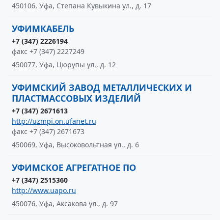
450106, Уфа, Степана Кувыкина ул., д. 17
УФИМКАБЕЛЬ
+7 (347) 2226194
факс +7 (347) 2227249
450077, Уфа, Цюрупы ул., д. 12
УФИМСКИЙ ЗАВОД МЕТАЛЛИЧЕСКИХ И
ПЛАСТМАССОВЫХ ИЗДЕЛИЙ
+7 (347) 2671613
http://uzmpi.on.ufanet.ru
факс +7 (347) 2671673
450069, Уфа, Высоковольтная ул., д. 6
УФИМСКОЕ АГРЕГАТНОЕ ПО
+7 (347) 2515360
http://www.uapo.ru
450076, Уфа, Аксакова ул., д. 97