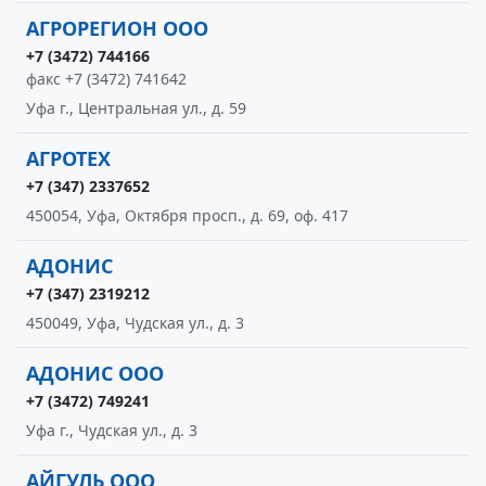
АГРОРЕГИОН ООО
+7 (3472) 744166
факс +7 (3472) 741642
Уфа г., Центральная ул., д. 59
АГРОТЕХ
+7 (347) 2337652
450054, Уфа, Октября просп., д. 69, оф. 417
АДОНИС
+7 (347) 2319212
450049, Уфа, Чудская ул., д. 3
АДОНИС ООО
+7 (3472) 749241
Уфа г., Чудская ул., д. 3
АЙГУЛЬ ООО