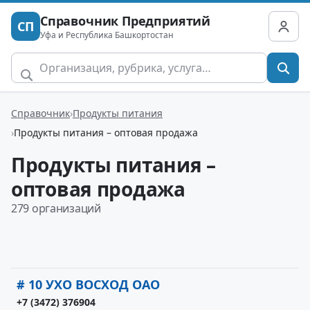
Справочник Предприятий
СП
Уфа и Республика Башкортостан
Справочник
Продукты питания
Продукты питания – оптовая продажа
Продукты питания –
оптовая продажа
279 организаций
# 10 УХО ВОСХОД ОАО
+7 (3472) 376904