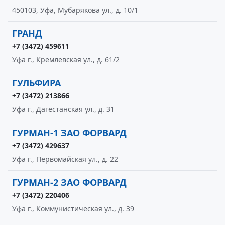
450103, Уфа, Мубарякова ул., д. 10/1
ГРАНД
+7 (3472) 459611
Уфа г., Кремлевская ул., д. 61/2
ГУЛЬФИРА
+7 (3472) 213866
Уфа г., Дагестанская ул., д. 31
ГУРМАН-1 ЗАО ФОРВАРД
+7 (3472) 429637
Уфа г., Первомайская ул., д. 22
ГУРМАН-2 ЗАО ФОРВАРД
+7 (3472) 220406
Уфа г., Коммунистическая ул., д. 39