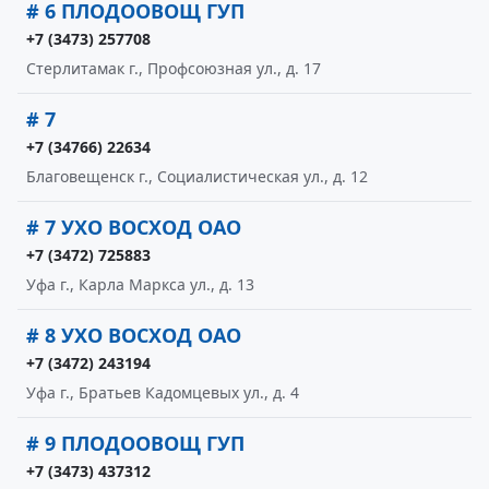
# 6 ПЛОДООВОЩ ГУП
+7 (3473) 257708
Стерлитамак г., Профсоюзная ул., д. 17
# 7
+7 (34766) 22634
Благовещенск г., Социалистическая ул., д. 12
# 7 УХО ВОСХОД ОАО
+7 (3472) 725883
Уфа г., Карла Маркса ул., д. 13
# 8 УХО ВОСХОД ОАО
+7 (3472) 243194
Уфа г., Братьев Кадомцевых ул., д. 4
# 9 ПЛОДООВОЩ ГУП
+7 (3473) 437312