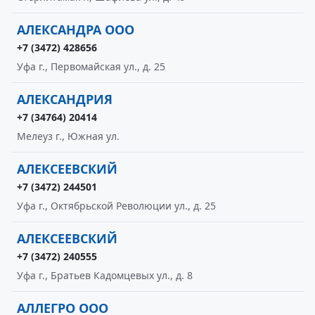
АЛЕКСАНДРА ООО
+7 (3472) 428656
Уфа г., Первомайская ул., д. 25
АЛЕКСАНДРИЯ
+7 (34764) 20414
Мелеуз г., Южная ул.
АЛЕКСЕЕВСКИЙ
+7 (3472) 244501
Уфа г., Октябрьской Революции ул., д. 25
АЛЕКСЕЕВСКИЙ
+7 (3472) 240555
Уфа г., Братьев Кадомцевых ул., д. 8
АЛЛЕГРО ООО