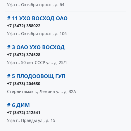
Уфа г., Октября просп., д. 64
# 11 УХО ВОСХОД ОАО
+7 (3472) 358022
Уфа г., Октября просп., д. 106
# 3 ОАО УХО ВОСХОД
+7 (3472) 374528
Уфа г., 50 лет СССР ул., д. 25/1
# 5 ПЛОДООВОЩ ГУП
+7 (3473) 204630
Стерлитамак г., Ленина ул., д. 32А
# 6 ДИМ
+7 (3472) 212541
Уфа г., Правды ул., д. 15