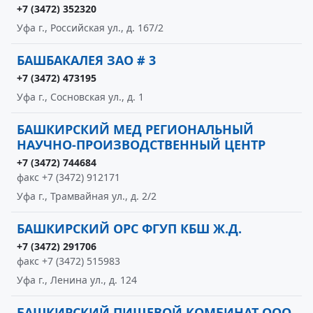
+7 (3472) 352320
Уфа г., Российская ул., д. 167/2
БАШБАКАЛЕЯ ЗАО # 3
+7 (3472) 473195
Уфа г., Сосновская ул., д. 1
БАШКИРСКИЙ МЕД РЕГИОНАЛЬНЫЙ
НАУЧНО-ПРОИЗВОДСТВЕННЫЙ ЦЕНТР
+7 (3472) 744684
факс +7 (3472) 912171
Уфа г., Трамвайная ул., д. 2/2
БАШКИРСКИЙ ОРС ФГУП КБШ Ж.Д.
+7 (3472) 291706
факс +7 (3472) 515983
Уфа г., Ленина ул., д. 124
БАШКИРСКИЙ ПИЩЕВОЙ КОМБИНАТ ООО