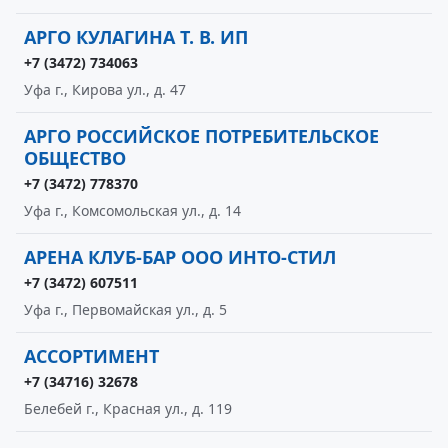
АРГО КУЛАГИНА Т. В. ИП
+7 (3472) 734063
Уфа г., Кирова ул., д. 47
АРГО РОССИЙСКОЕ ПОТРЕБИТЕЛЬСКОЕ
ОБЩЕСТВО
+7 (3472) 778370
Уфа г., Комсомольская ул., д. 14
АРЕНА КЛУБ-БАР ООО ИНТО-СТИЛ
+7 (3472) 607511
Уфа г., Первомайская ул., д. 5
АССОРТИМЕНТ
+7 (34716) 32678
Белебей г., Красная ул., д. 119