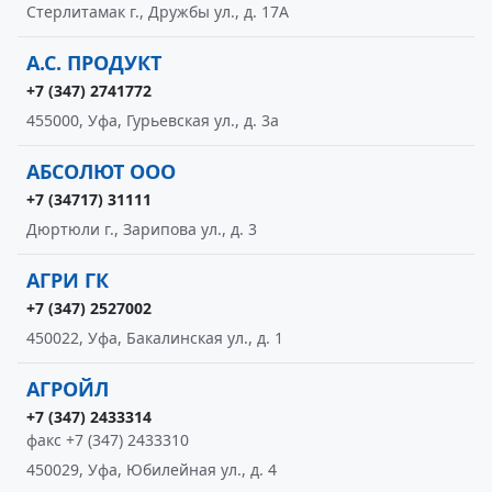
Стерлитамак г., Дружбы ул., д. 17А
А.С. ПРОДУКТ
+7 (347) 2741772
455000, Уфа, Гурьевская ул., д. 3а
АБСОЛЮТ ООО
+7 (34717) 31111
Дюртюли г., Зарипова ул., д. 3
АГРИ ГК
+7 (347) 2527002
450022, Уфа, Бакалинская ул., д. 1
АГРОЙЛ
+7 (347) 2433314
факс +7 (347) 2433310
450029, Уфа, Юбилейная ул., д. 4