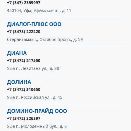
+7 (347) 2359997
450104, Уфа, Уфимское ш., д. 11
ДИАЛОГ-ПЛЮС ООО
+7 (3473) 222220
Стерлитамак г., Октября просп., д. 59
ДИАНА
+7 (3472) 217550
Уфа г., Левитана ул., д. 38
ДОЛИНА
+7 (3472) 310650
Уфа г., Российская ул., д. 45
ДОМИНО-ПРАЙД ООО
+7 (3472) 326397
Уфа г., Молодежный бул., д. 6