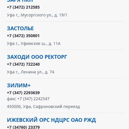
+7 (3472) 212585
Уфа г., Мусоргского ул., д. 19/1
ЗАСТОЛЬЕ
+7 (3472) 350801
Уфа г., Уфимское ш., д. 11А
ЗАХОДИ ООО РЕКТОРГ
+7 (3472) 722240
Уфа г., Ленина ул., д. 74
ЗИЛИМ+
+7 (347) 2293639
факс +7 (347) 2242547
450006, Уфа, Сафроновский переезд
ИЖЕВСКИЙ ОРС НДЦРС ОАО РЖД
+7 (34760) 23379