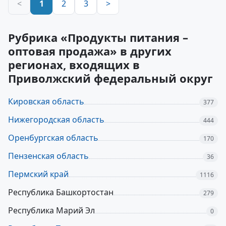
<
1
2
3
>
Рубрика «Продукты питания –
оптовая продажа» в других
регионах, входящих в
Приволжский федеральный округ
Кировская область
377
Нижегородская область
444
Оренбургская область
170
Пензенская область
36
Пермский край
1116
Республика Башкортостан
279
Республика Марий Эл
0