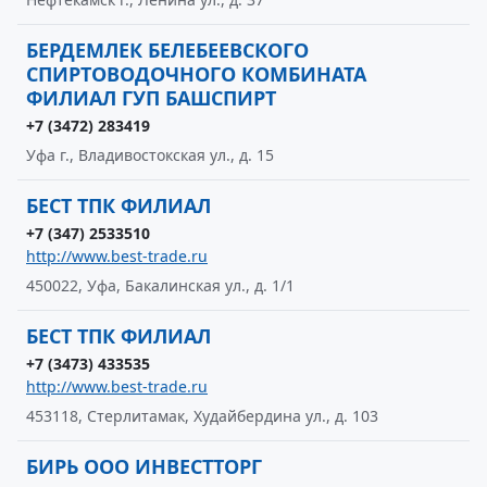
БЕРДЕМЛЕК БЕЛЕБЕЕВСКОГО
СПИРТОВОДОЧНОГО КОМБИНАТА
ФИЛИАЛ ГУП БАШСПИРТ
+7 (3472) 283419
Уфа г., Владивостокская ул., д. 15
БЕСТ ТПК ФИЛИАЛ
+7 (347) 2533510
http://www.best-trade.ru
450022, Уфа, Бакалинская ул., д. 1/1
БЕСТ ТПК ФИЛИАЛ
+7 (3473) 433535
http://www.best-trade.ru
453118, Стерлитамак, Худайбердина ул., д. 103
БИРЬ ООО ИНВЕСТТОРГ