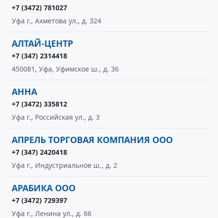
+7 (3472) 781027
Уфа г., Ахметова ул., д. 324
АЛТАЙ-ЦЕНТР
+7 (347) 2314418
450081, Уфа, Уфимское ш., д. 36
АННА
+7 (3472) 335812
Уфа г., Российская ул., д. 3
АПРЕЛЬ ТОРГОВАЯ КОМПАНИЯ ООО
+7 (347) 2420418
Уфа г., Индустриальное ш., д. 2
АРАБИКА ООО
+7 (3472) 729397
Уфа г., Ленина ул., д. 66