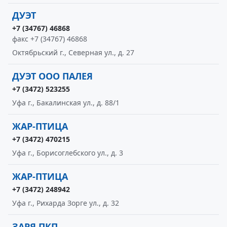
ДУЭТ
+7 (34767) 46868
факс +7 (34767) 46868
Октябрьский г., Северная ул., д. 27
ДУЭТ ООО ПАЛЕЯ
+7 (3472) 523255
Уфа г., Бакалинская ул., д. 88/1
ЖАР-ПТИЦА
+7 (3472) 470215
Уфа г., Борисоглебского ул., д. 3
ЖАР-ПТИЦА
+7 (3472) 248942
Уфа г., Рихарда Зорге ул., д. 32
ЗАРЯ ПКП