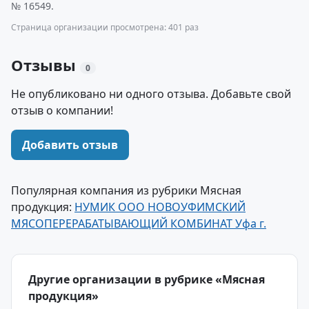
№ 16549.
Страница организации просмотрена: 401 раз
Отзывы
0
Не опубликовано ни одного отзыва. Добавьте свой
отзыв о компании!
Добавить отзыв
Популярная компания из рубрики Мясная
продукция:
НУМИК ООО НОВОУФИМСКИЙ
МЯСОПЕРЕРАБАТЫВАЮЩИЙ КОМБИНАТ Уфа г.
Другие организации в рубрике «Мясная
продукция»