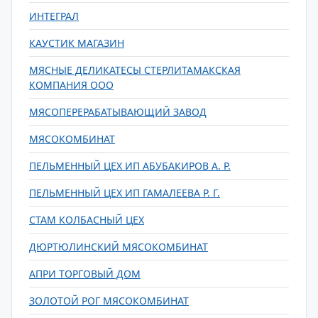
ИНТЕГРАЛ
КАУСТИК МАГАЗИН
МЯСНЫЕ ДЕЛИКАТЕСЫ СТЕРЛИТАМАКСКАЯ
КОМПАНИЯ ООО
МЯСОПЕРЕРАБАТЫВАЮЩИЙ ЗАВОД
МЯСОКОМБИНАТ
ПЕЛЬМЕННЫЙ ЦЕХ ИП АБУБАКИРОВ А. Р.
ПЕЛЬМЕННЫЙ ЦЕХ ИП ГАМАЛЕЕВА Р. Г.
СТАМ КОЛБАСНЫЙ ЦЕХ
ДЮРТЮЛИНСКИЙ МЯСОКОМБИНАТ
АПРИ ТОРГОВЫЙ ДОМ
ЗОЛОТОЙ РОГ МЯСОКОМБИНАТ