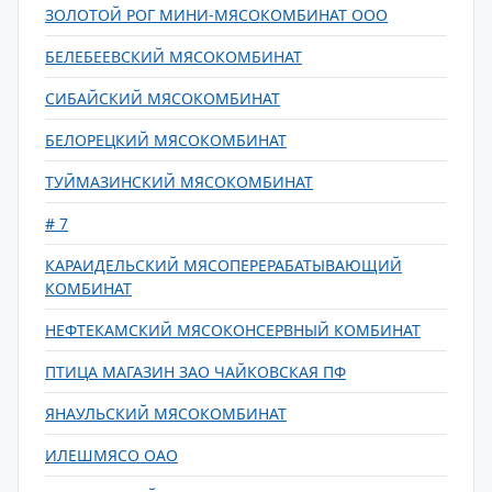
ЗОЛОТОЙ РОГ МИНИ-МЯСОКОМБИНАТ ООО
БЕЛЕБЕЕВСКИЙ МЯСОКОМБИНАТ
СИБАЙСКИЙ МЯСОКОМБИНАТ
БЕЛОРЕЦКИЙ МЯСОКОМБИНАТ
ТУЙМАЗИНСКИЙ МЯСОКОМБИНАТ
# 7
КАРАИДЕЛЬСКИЙ МЯСОПЕРЕРАБАТЫВАЮЩИЙ
КОМБИНАТ
НЕФТЕКАМСКИЙ МЯСОКОНСЕРВНЫЙ КОМБИНАТ
ПТИЦА МАГАЗИН ЗАО ЧАЙКОВСКАЯ ПФ
ЯНАУЛЬСКИЙ МЯСОКОМБИНАТ
ИЛЕШМЯСО ОАО