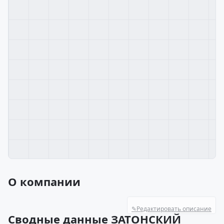
О компании
✎
Редактировать описание
Сводные данные ЗАТОНСКИЙ