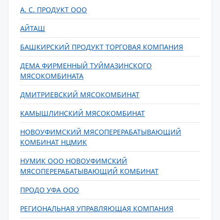
А. С. ПРОДУКТ ООО
АЙТАШ
БАШКИРСКИЙ ПРОДУКТ ТОРГОВАЯ КОМПАНИЯ
ДЕМА ФИРМЕННЫЙ ТУЙМАЗИНСКОГО
МЯСОКОМБИНАТА
ДМИТРИЕВСКИЙ МЯСОКОМБИНАТ
КАМЫШЛИНСКИЙ МЯСОКОМБИНАТ
НОВОУФИМСКИЙ МЯСОПЕРЕРАБАТЫВАЮЩИЙ
КОМБИНАТ НЦМИК
НУМИК ООО НОВОУФИМСКИЙ
МЯСОПЕРЕРАБАТЫВАЮЩИЙ КОМБИНАТ
ПРОДО УФА ООО
РЕГИОНАЛЬНАЯ УПРАВЛЯЮЩАЯ КОМПАНИЯ