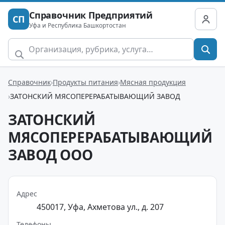
Справочник Предприятий
СП
Уфа и Республика Башкортостан
Справочник
Продукты питания
Мясная продукция
ЗАТОНСКИЙ МЯСОПЕРЕРАБАТЫВАЮЩИЙ ЗАВОД
ЗАТОНСКИЙ
МЯСОПЕРЕРАБАТЫВАЮЩИЙ
ЗАВОД ООО
Адрес
450017, Уфа, Ахметова ул., д. 207
Телефоны