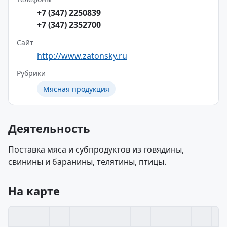
+7 (347) 2250839
+7 (347) 2352700
Сайт
http://www.zatonsky.ru
Рубрики
Мясная продукция
Деятельность
Поставка мяса и субпродуктов из говядины,
свинины и баранины, телятины, птицы.
На карте