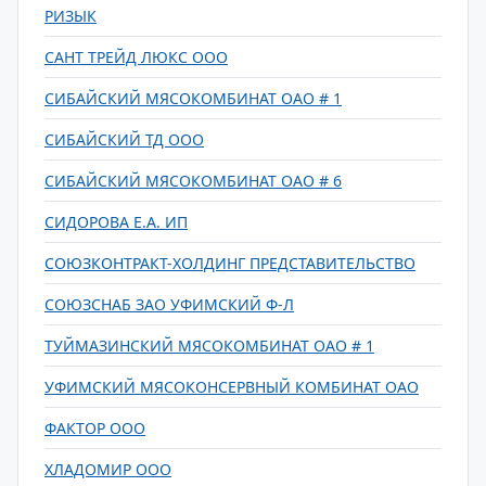
РИЗЫК
САНТ ТРЕЙД ЛЮКС ООО
СИБАЙСКИЙ МЯСОКОМБИНАТ ОАО # 1
СИБАЙСКИЙ ТД ООО
СИБАЙСКИЙ МЯСОКОМБИНАТ ОАО # 6
СИДОРОВА Е.А. ИП
СОЮЗКОНТРАКТ-ХОЛДИНГ ПРЕДСТАВИТЕЛЬСТВО
СОЮЗСНАБ ЗАО УФИМСКИЙ Ф-Л
ТУЙМАЗИНСКИЙ МЯСОКОМБИНАТ ОАО # 1
УФИМСКИЙ МЯСОКОНСЕРВНЫЙ КОМБИНАТ ОАО
ФАКТОР ООО
ХЛАДОМИР ООО