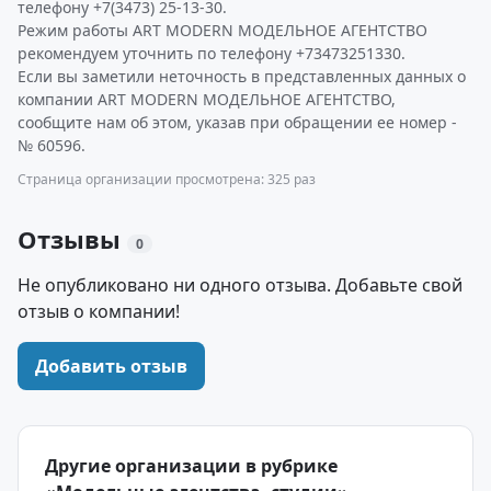
телефону +7(3473) 25-13-30.
Режим работы ART MODERN МОДЕЛЬНОЕ АГЕНТСТВО
рекомендуем уточнить по телефону +73473251330.
Если вы заметили неточность в представленных данных о
компании ART MODERN МОДЕЛЬНОЕ АГЕНТСТВО,
сообщите нам об этом, указав при обращении ее номер -
№ 60596.
Страница организации просмотрена: 325 раз
Отзывы
0
Не опубликовано ни одного отзыва. Добавьте свой
отзыв о компании!
Добавить отзыв
Другие организации в рубрике