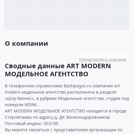
О компании
✎
Редактировать описание
Сводные данные ART MODERN
МОДЕЛЬНОЕ АГЕНТСТВО
В телефонном справочнике Bashpages.ru компания art
modern модельное агентство расположена в разделе
«Шоу-бизнес», в рубрике Модельные агентства, студии под
номером 60596.
ART MODERN МОДЕЛЬНОЕ АГЕНТСТВО находится в городе
Стерлитамак по адресу д. ДК Железнодорожников.
Почтовый индекс: 453100.
Вы можете связаться с представителем организации по