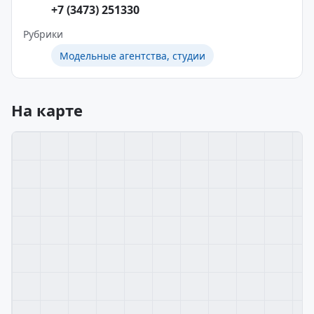
+7 (3473) 251330
Рубрики
Модельные агентства, студии
На карте