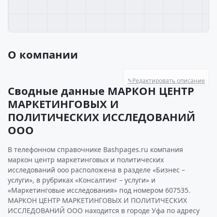
О компании
✎
Редактировать описание
Сводные данные МАРКОН ЦЕНТР
МАРКЕТИНГОВЫХ И
ПОЛИТИЧЕСКИХ ИССЛЕДОВАНИЙ
ООО
В телефонном справочнике Bashpages.ru компания
маркон центр маркетинговых и политических
исследований ооо расположена в разделе «Бизнес –
услуги», в рубриках «Консалтинг – услуги» и
«Маркетинговые исследования» под номером 607535.
МАРКОН ЦЕНТР МАРКЕТИНГОВЫХ И ПОЛИТИЧЕСКИХ
ИССЛЕДОВАНИЙ ООО находится в городе Уфа по адресу