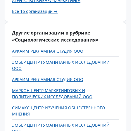
АГЕНТСТВО БИЗНЕС-МАРКЕТИНГА
Все 16 организаций →
Другие организации в рубрике
«Социологические исследования»
АРКАИМ РЕКЛАМНАЯ СТУДИЯ ООО
ЭМБЕР ЦЕНТР ГУМАНИТАРНЫХ ИССЛЕДОВАНИЙ
ООО
АРКАИМ РЕКЛАМНАЯ СТУДИЯ ООО
МАРКОН ЦЕНТР МАРКЕТИНГОВЫХ И
ПОЛИТИЧЕСКИХ ИССЛЕДОВАНИЙ ООО
СИМАКС ЦЕНТР ИЗУЧЕНИЯ ОБЩЕСТВЕННОГО
МНЕНИЯ
ЭМБЕР ЦЕНТР ГУМАНИТАРНЫХ ИССЛЕДОВАНИЙ