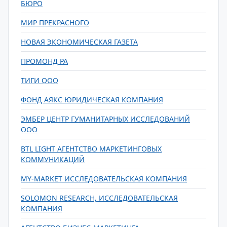
БЮРО
МИР ПРЕКРАСНОГО
НОВАЯ ЭКОНОМИЧЕСКАЯ ГАЗЕТА
ПРОМОНД РА
ТИГИ ООО
ФОНД АЯКС ЮРИДИЧЕСКАЯ КОМПАНИЯ
ЭМБЕР ЦЕНТР ГУМАНИТАРНЫХ ИССЛЕДОВАНИЙ
ООО
BTL LIGHT АГЕНТСТВО МАРКЕТИНГОВЫХ
КОММУНИКАЦИЙ
MY-MARKET ИССЛЕДОВАТЕЛЬСКАЯ КОМПАНИЯ
SOLOMON RESEARCH, ИССЛЕДОВАТЕЛЬСКАЯ
КОМПАНИЯ