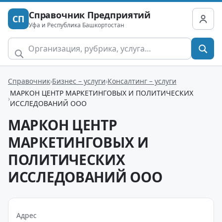
Справочник Предприятий
СП
Уфа и Республика Башкортостан
Справочник
Бизнес – услуги
Консалтинг – услуги
МАРКОН ЦЕНТР МАРКЕТИНГОВЫХ И ПОЛИТИЧЕСКИХ
ИССЛЕДОВАНИЙ ООО
МАРКОН ЦЕНТР
МАРКЕТИНГОВЫХ И
ПОЛИТИЧЕСКИХ
ИССЛЕДОВАНИЙ ООО
Адрес