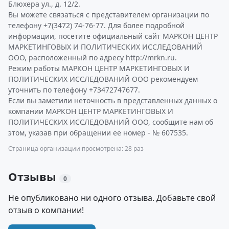
Блюхера ул., д. 12/2.
Вы можете связаться с представителем организации по
телефону +7(3472) 74-76-77. Для более подробной
информации, посетите официальный сайт МАРКОН ЦЕНТР
МАРКЕТИНГОВЫХ И ПОЛИТИЧЕСКИХ ИССЛЕДОВАНИЙ
ООО, расположенный по адресу http://mrkn.ru.
Режим работы МАРКОН ЦЕНТР МАРКЕТИНГОВЫХ И
ПОЛИТИЧЕСКИХ ИССЛЕДОВАНИЙ ООО рекомендуем
уточнить по телефону +73472747677.
Если вы заметили неточность в представленных данных о
компании МАРКОН ЦЕНТР МАРКЕТИНГОВЫХ И
ПОЛИТИЧЕСКИХ ИССЛЕДОВАНИЙ ООО, сообщите нам об
этом, указав при обращении ее номер - № 607535.
Страница организации просмотрена: 28 раз
Отзывы
0
Не опубликовано ни одного отзыва. Добавьте свой
отзыв о компании!