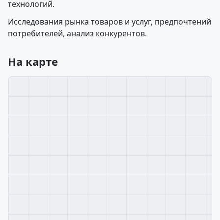
технологий.
Исследования рынка товаров и услуг, предпочтений
потребителей, анализ конкурентов.
На карте