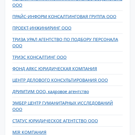
ООО
ПРАЙС-ИНФОРМ КОНСАЛТИНГОВАЯ ГРУППА ООО
ПРОЕКТ-ИНЖИНИРИНГ ООО
ТРИЗА УРАЛ АГЕНТСТВО ПО ПОДБОРУ ПЕРСОНАЛА
ООО
ТРИЭС КОНСАЛТИНГ ООО
ФОНД АЯКС ЮРИДИЧЕСКАЯ КОМПАНИЯ
ЦЕНТР ДЕЛОВОГО КОНСУЛЬТИРОВАНИЯ ООО
ДРИМТИМ ООО, кадровое агентство
ЭМБЕР ЦЕНТР ГУМАНИТАРНЫХ ИССЛЕДОВАНИЙ
ООО
СТАТУС ЮРИДИЧЕСКОЕ АГЕНТСТВО ООО
MIR КОМПАНИЯ