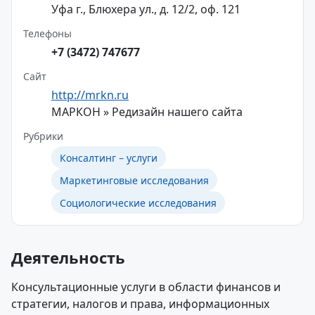
Уфа г., Блюхера ул., д. 12/2, оф. 121
Телефоны
+7 (3472) 747677
Сайт
http://mrkn.ru
МАРКОН » Редизайн нашего сайта
Рубрики
Консалтинг – услуги
Маркетинговые исследования
Социологические исследования
Деятельность
Консультационные услуги в области финансов и
стратегии, налогов и права, информационных