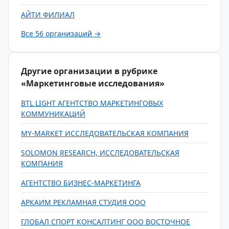
АЙТИ ФИЛИАЛ
Все 56 организаций →
Другие организации в рубрике
«Маркетинговые исследования»
BTL LIGHT АГЕНТСТВО МАРКЕТИНГОВЫХ
КОММУНИКАЦИЙ
MY-MARKET ИССЛЕДОВАТЕЛЬСКАЯ КОМПАНИЯ
SOLOMON RESEARCH, ИССЛЕДОВАТЕЛЬСКАЯ
КОМПАНИЯ
АГЕНТСТВО БИЗНЕС-МАРКЕТИНГА
АРКАИМ РЕКЛАМНАЯ СТУДИЯ ООО
ГЛОБАЛ СПОРТ КОНСАЛТИНГ ООО ВОСТОЧНОЕ