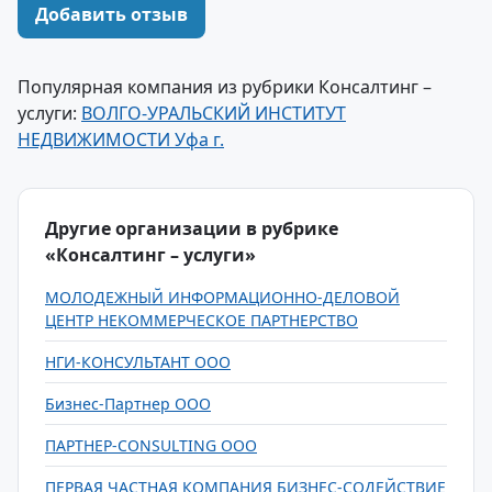
Добавить отзыв
Популярная компания из рубрики Консалтинг –
услуги:
ВОЛГО-УРАЛЬСКИЙ ИНСТИТУТ
НЕДВИЖИМОСТИ Уфа г.
Другие организации в рубрике
«Консалтинг – услуги»
МОЛОДЕЖНЫЙ ИНФОРМАЦИОННО-ДЕЛОВОЙ
ЦЕНТР НЕКОММЕРЧЕСКОЕ ПАРТНЕРСТВО
НГИ-КОНСУЛЬТАНТ ООО
Бизнес-Партнер ООО
ПАРТНЕР-CONSULTING ООО
ПЕРВАЯ ЧАСТНАЯ КОМПАНИЯ БИЗНЕС-СОДЕЙСТВИЕ