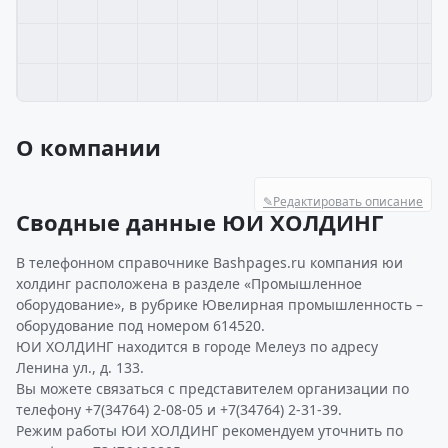
О компании
✎
Редактировать описание
Сводные данные ЮИ ХОЛДИНГ
В телефонном справочнике Bashpages.ru компания юи
холдинг расположена в разделе «Промышленное
оборудование», в рубрике Ювелирная промышленность –
оборудование под номером 614520.
ЮИ ХОЛДИНГ находится в городе Мелеуз по адресу
Ленина ул., д. 133.
Вы можете связаться с представителем организации по
телефону +7(34764) 2-08-05 и +7(34764) 2-31-39.
Режим работы ЮИ ХОЛДИНГ рекомендуем уточнить по