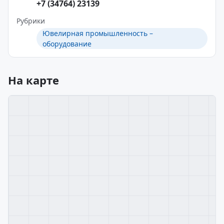
+7 (34764) 23139
Рубрики
Ювелирная промышленность –
оборудование
На карте