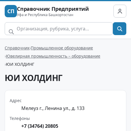
Справочник Предприятий
СП
Уфа и Республика Башкортостан
Справочник
Промышленное оборудование
Ювелирная промышленность – оборудование
ЮИ ХОЛДИНГ
ЮИ ХОЛДИНГ
Адрес
Мелеуз г., Ленина ул., д. 133
Телефоны
+7 (34764) 20805