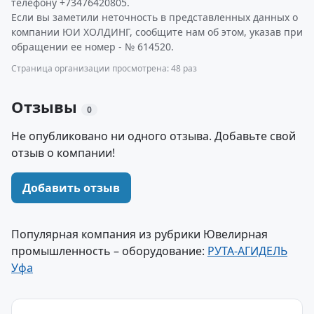
телефону +73476420805.
Если вы заметили неточность в представленных данных о
компании ЮИ ХОЛДИНГ, сообщите нам об этом, указав при
обращении ее номер - № 614520.
Страница организации просмотрена: 48 раз
Отзывы
0
Не опубликовано ни одного отзыва. Добавьте свой
отзыв о компании!
Добавить отзыв
Популярная компания из рубрики Ювелирная
промышленность – оборудование:
РУТА-АГИДЕЛЬ
Уфа