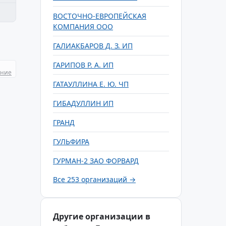
ВОСТОЧНО-ЕВРОПЕЙСКАЯ
КОМПАНИЯ ООО
ГАЛИАКБАРОВ Д. З. ИП
ГАРИПОВ Р. А. ИП
ание
ГАТАУЛЛИНА Е. Ю. ЧП
ГИБАДУЛЛИН ИП
ГРАНД
ГУЛЬФИРА
ГУРМАН-2 ЗАО ФОРВАРД
Все 253 организаций →
Другие организации в