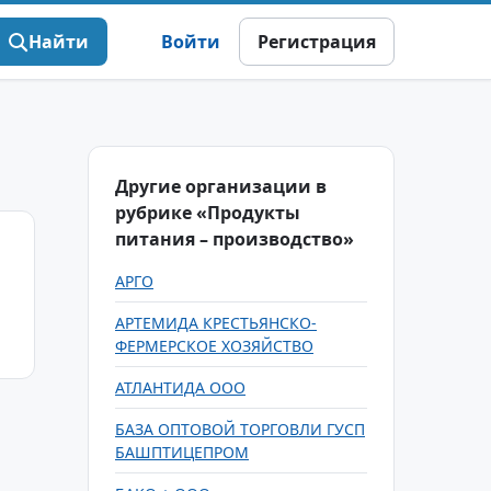
Найти
Войти
Регистрация
Другие организации в
рубрике «Продукты
питания – производство»
АРГО
АРТЕМИДА КРЕСТЬЯНСКО-
ФЕРМЕРСКОЕ ХОЗЯЙСТВО
АТЛАНТИДА ООО
БАЗА ОПТОВОЙ ТОРГОВЛИ ГУСП
БАШПТИЦЕПРОМ