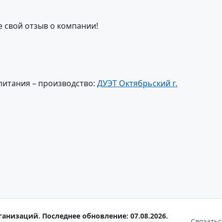
е свой отзыв о компании!
питания – производство:
ДУЭТ Октябрьский г.
ганизаций. Последнее обновление: 07.08.2026.
Связатьс