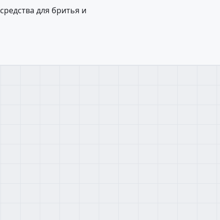
средства для бритья и