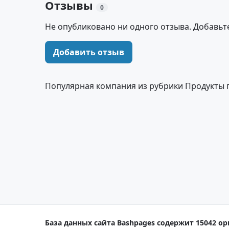
Отзывы
0
Не опубликовано ни одного отзыва. Добавьт
Добавить отзыв
Популярная компания из рубрики Продукты 
База данных сайта Bashpages содержит 15042 ор