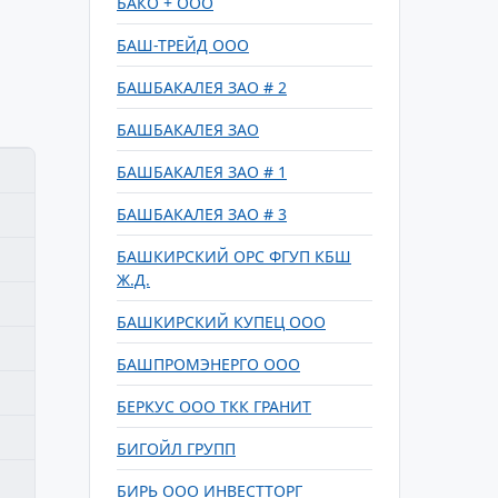
БАКО + ООО
БАШ-ТРЕЙД ООО
БАШБАКАЛЕЯ ЗАО # 2
БАШБАКАЛЕЯ ЗАО
БАШБАКАЛЕЯ ЗАО # 1
БАШБАКАЛЕЯ ЗАО # 3
БАШКИРСКИЙ ОРС ФГУП КБШ
Ж.Д.
БАШКИРСКИЙ КУПЕЦ ООО
БАШПРОМЭНЕРГО ООО
БЕРКУС ООО ТКК ГРАНИТ
БИГОЙЛ ГРУПП
БИРЬ ООО ИНВЕСТТОРГ