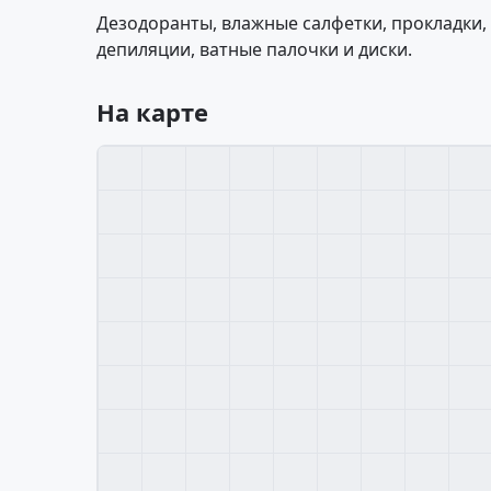
Дезодоранты, влажные салфетки, прокладки, 
депиляции, ватные палочки и диски.
На карте