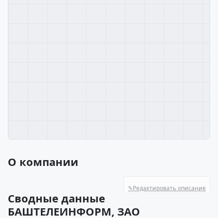
О компании
✎
Редактировать описание
Сводные данные
БАШТЕЛЕИНФОРМ, ЗАО