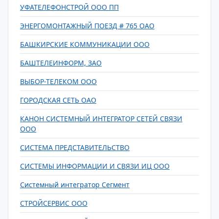
УФАТЕЛЕФОНСТРОЙ ООО ПП
ЭНЕРГОМОНТАЖНЫЙ ПОЕЗД # 765 ОАО
БАШКИРСКИЕ КОММУНИКАЦИИ ООО
БАШТЕЛЕИНФОРМ, ЗАО
ВЫБОР-ТЕЛЕКОМ ООО
ГОРОДСКАЯ СЕТЬ ОАО
КАНОН СИСТЕМНЫЙ ИНТЕГРАТОР СЕТЕЙ СВЯЗИ
ООО
СИСТЕМА ПРЕДСТАВИТЕЛЬСТВО
СИСТЕМЫ ИНФОРМАЦИИ И СВЯЗИ ИЦ ООО
Системный интегратор Сегмент
СТРОЙСЕРВИС ООО