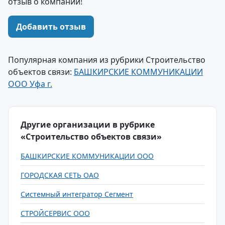
отзыв о компании!
Добавить отзыв
Популярная компания из рубрики Строительство
объектов связи:
БАШКИРСКИЕ КОММУНИКАЦИИ
ООО Уфа г.
Другие организации в рубрике
«Строительство объектов связи»
БАШКИРСКИЕ КОММУНИКАЦИИ ООО
ГОРОДСКАЯ СЕТЬ ОАО
Системный интегратор Сегмент
СТРОЙСЕРВИС ООО