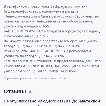
В телефонном справочнике Bashpages.ru компания
баштелеинформ, зао расположена в разделе
«Телекоммуникации и Связь», в рубриках «Строительство
объектов связи» и «Телефонная связь - оборудование,
услуги» под номером 616567.
БАШТЕЛЕИНФОРМ, ЗАО находится в городе Уфа по адресу
Комсомольская ул., д. 122Б.
Вы можете связаться с представителем организации по
телефону +7(3472) 37-50-96 и +7(3472) 37-36-96.
Режим работы БАШТЕЛЕИНФОРМ, ЗАО рекомендуем
уточнить по телефону +73472375096.
Если вы заметили неточность в представленных данных о
компании БАШТЕЛЕИНФОРМ, ЗАО, сообщите нам об этом,
указав при обращении ее номер - № 616567.
Страница организации просмотрена: 80 раз
Отзывы
0
Не опубликовано ни одного отзыва. Добавьте свой