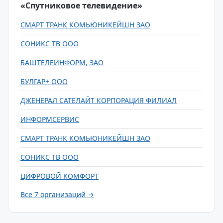
«Спутниковое телевидение»
СМАРТ ТРАНК КОМЬЮНИКЕЙШН ЗАО
СОНИКС ТВ ООО
БАШТЕЛЕИНФОРМ, ЗАО
БУЛГАР+ ООО
ДЖЕНЕРАЛ САТЕЛАЙТ КОРПОРАЦИЯ ФИЛИАЛ
ИНФОРМСЕРВИС
СМАРТ ТРАНК КОМЬЮНИКЕЙШН ЗАО
СОНИКС ТВ ООО
ЦИФРОВОЙ КОМФОРТ
Все 7 организаций →