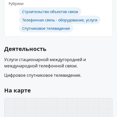
Рубрики
Строительство объектов связи
Телефонная связь - оборудование, услуги
Спутниковое телевидение
Деятельность
Услуги стационарной междугородней и
международной телефонной связи.
Цифровое спутниковое телевидение.
На карте