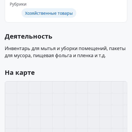
Рубрики
Хозяйственные товары
Деятельность
Инвентарь для мытья и уборки помещений, пакеты
для мусора, пищевая фольга и пленка и т.д.
На карте