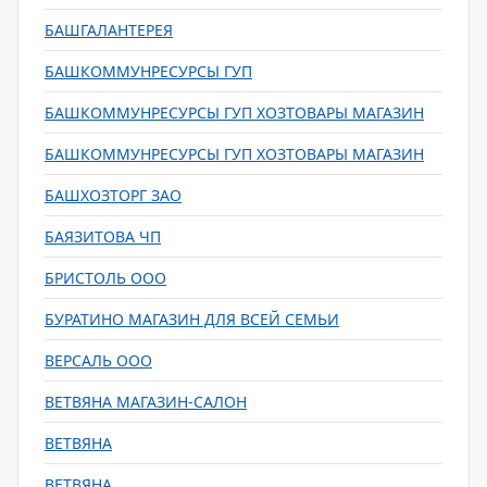
БАШГАЛАНТЕРЕЯ
БАШКОММУНРЕСУРСЫ ГУП
БАШКОММУНРЕСУРСЫ ГУП ХОЗТОВАРЫ МАГАЗИН
БАШКОММУНРЕСУРСЫ ГУП ХОЗТОВАРЫ МАГАЗИН
БАШХОЗТОРГ ЗАО
БАЯЗИТОВА ЧП
БРИСТОЛЬ ООО
БУРАТИНО МАГАЗИН ДЛЯ ВСЕЙ СЕМЬИ
ВЕРСАЛЬ ООО
ВЕТВЯНА МАГАЗИН-САЛОН
ВЕТВЯНА
ВЕТВЯНА