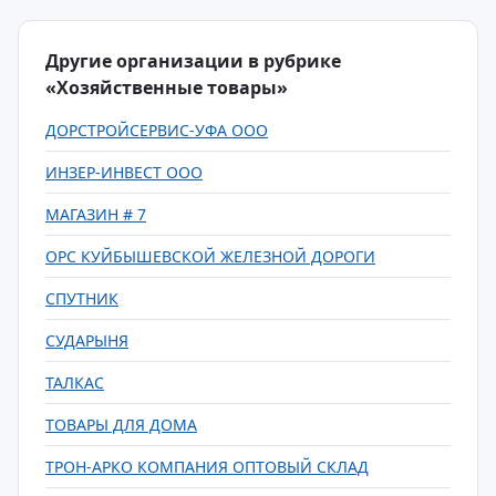
Другие организации в рубрике
«Хозяйственные товары»
ДОРСТРОЙСЕРВИС-УФА ООО
ИНЗЕР-ИНВЕСТ ООО
МАГАЗИН # 7
ОРС КУЙБЫШЕВСКОЙ ЖЕЛЕЗНОЙ ДОРОГИ
СПУТНИК
СУДАРЫНЯ
ТАЛКАС
ТОВАРЫ ДЛЯ ДОМА
ТРОН-АРКО КОМПАНИЯ ОПТОВЫЙ СКЛАД