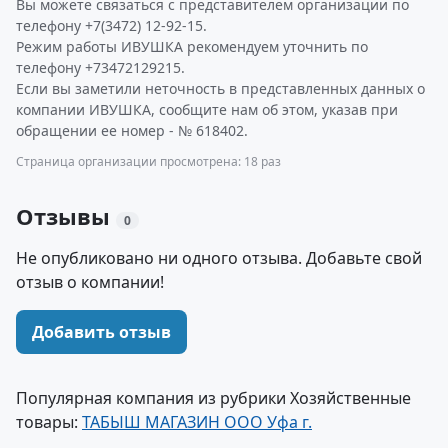
Вы можете связаться с представителем организации по
телефону +7(3472) 12-92-15.
Режим работы ИВУШКА рекомендуем уточнить по
телефону +73472129215.
Если вы заметили неточность в представленных данных о
компании ИВУШКА, сообщите нам об этом, указав при
обращении ее номер - № 618402.
Страница организации просмотрена: 18 раз
Отзывы
0
Не опубликовано ни одного отзыва. Добавьте свой
отзыв о компании!
Добавить отзыв
Популярная компания из рубрики Хозяйственные
товары:
ТАБЫШ МАГАЗИН ООО Уфа г.