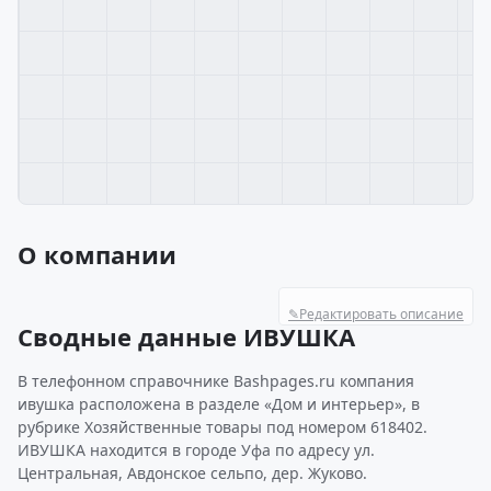
О компании
✎
Редактировать описание
Сводные данные ИВУШКА
В телефонном справочнике Bashpages.ru компания
ивушка расположена в разделе «Дом и интерьер», в
рубрике Хозяйственные товары под номером 618402.
ИВУШКА находится в городе Уфа по адресу ул.
Центральная, Авдонское сельпо, дер. Жуково.