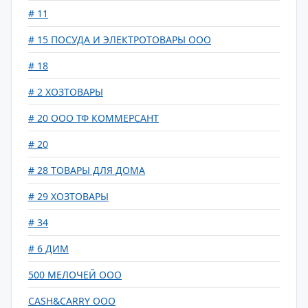
# 11
# 15 ПОСУДА И ЭЛЕКТРОТОВАРЫ ООО
# 18
# 2 ХОЗТОВАРЫ
# 20 ООО ТФ КОММЕРСАНТ
# 20
# 28 ТОВАРЫ ДЛЯ ДОМА
# 29 ХОЗТОВАРЫ
# 34
# 6 ДИМ
500 МЕЛОЧЕЙ ООО
CASH&CARRY ООО