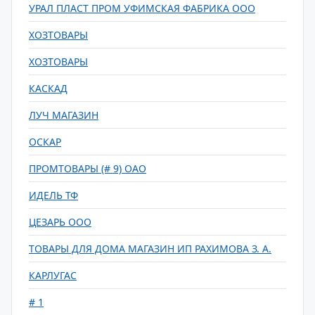
УРАЛ ПЛАСТ ПРОМ УФИМСКАЯ ФАБРИКА ООО
ХОЗТОВАРЫ
ХОЗТОВАРЫ
КАСКАД
ЛУЧ МАГАЗИН
ОСКАР
ПРОМТОВАРЫ (# 9) ОАО
ИДЕЛЬ ТФ
ЦЕЗАРЬ ООО
ТОВАРЫ ДЛЯ ДОМА МАГАЗИН ИП РАХИМОВА З. А.
КАРЛУГАС
# 1