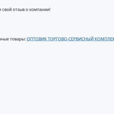
е свой отзыв о компании!
нные товары:
ОПТОВИК ТОРГОВО-СЕРВИСНЫЙ КОМПЛЕ