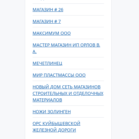
МАГАЗИН # 26
МАГАЗИН # 7
МАКСИМУМ ООО
МАСТЕР МАГАЗИН ИП ОРЛОВ В.
А.
МЕЧЕТЛИНЕЦ
МИР ПЛАСТМАССЫ ООО
НОВЫЙ ДОМ СЕТЬ МАГАЗИНОВ
СТРОИТЕЛЬНЫХ И ОТДЕЛОЧНЫХ
МАТЕРИАЛОВ
НОЖИ ЗОЛИНГЕН
ОРС КУЙБЫШЕВСКОЙ
ЖЕЛЕЗНОЙ ДОРОГИ