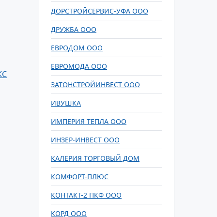
ДОРСТРОЙСЕРВИС-УФА ООО
ДРУЖБА ООО
ЕВРОДОМ ООО
ЕВРОМОДА ООО
КС
ЗАТОНСТРОЙИНВЕСТ ООО
ИВУШКА
ИМПЕРИЯ ТЕПЛА ООО
ИНЗЕР-ИНВЕСТ ООО
КАЛЕРИЯ ТОРГОВЫЙ ДОМ
КОМФОРТ-ПЛЮС
КОНТАКТ-2 ПКФ ООО
КОРД ООО