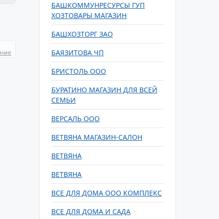
БАШКОММУНРЕСУРСЫ ГУП
ХОЗТОВАРЫ МАГАЗИН
БАШХОЗТОРГ ЗАО
БАЯЗИТОВА ЧП
ание
БРИСТОЛЬ ООО
БУРАТИНО МАГАЗИН ДЛЯ ВСЕЙ
СЕМЬИ
ВЕРСАЛЬ ООО
ВЕТВЯНА МАГАЗИН-САЛОН
ВЕТВЯНА
ВЕТВЯНА
ВСЕ ДЛЯ ДОМА ООО КОМПЛЕКС
ВСЕ ДЛЯ ДОМА И САДА