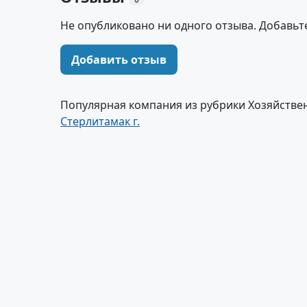
Не опубликовано ни одного отзыва. Добавьт
Добавить отзыв
Популярная компания из рубрики Хозяйстве
Стерлитамак г.