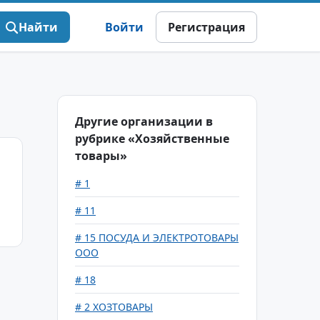
Найти
Войти
Регистрация
Другие организации в
рубрике «Хозяйственные
товары»
# 1
# 11
# 15 ПОСУДА И ЭЛЕКТРОТОВАРЫ
ООО
# 18
# 2 ХОЗТОВАРЫ