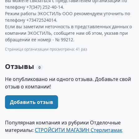
Вы можете связаться с представителем организации по
телефону +7(347) 252-40-14.
Режим работы ЭКОСТИЛЬ ООО рекомендуем уточнить по
телефону +73472524014.
Если вы заметили неточность в представленных данных о
компании ЭКОСТИЛЬ, сообщите нам об этом, указав при
обращении ее номер - № 99212.
Страница организации просмотрена: 41 раз
Отзывы
0
Не опубликовано ни одного отзыва. Добавьте свой
отзыв о компании!
Добавить отзыв
Популярная компания из рубрики Отделочные
материалы:
СТРОЙСИТИ МАГАЗИН Стерлитамак