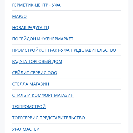
ГЕРМЕТИК-ЦЕНТР - УФА
МАРЗО
НОВАЯ РАДУГА ТЦ
ПОСЕЙДОН ИНЖЕНЕРМАРКЕТ
ПРОМСТРОЙКОНТРАКТ-УФА ПРЕДСТАВИТЕЛЬСТВО
РАДУГА ТОРГОВЫЙ ДОМ
СЕЙЛИТ-СЕРВИС ООО
СТЕЛЛА МАГАЗИН
СТИЛЬ И КОМФОРТ МАГАЗИН
ТЕХПРОМСТРОЙ
ТОРГСЕРВИС ПРЕДСТАВИТЕЛЬСТВО
УРАЛМАСТЕР