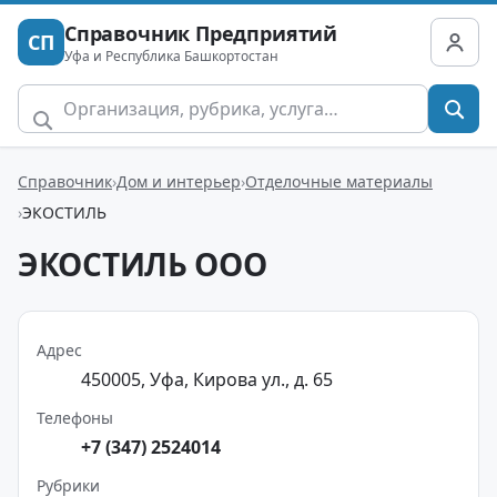
Справочник Предприятий
СП
Уфа и Республика Башкортостан
Справочник
Дом и интерьер
Отделочные материалы
ЭКОСТИЛЬ
ЭКОСТИЛЬ ООО
Адрес
450005, Уфа, Кирова ул., д. 65
Телефоны
+7 (347) 2524014
Рубрики