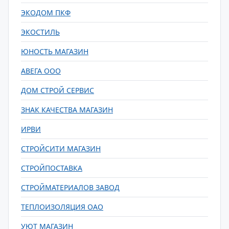
ЭКОДОМ ПКФ
ЭКОСТИЛЬ
ЮНОСТЬ МАГАЗИН
АВЕГА ООО
ДОМ СТРОЙ СЕРВИС
ЗНАК КАЧЕСТВА МАГАЗИН
ИРВИ
СТРОЙСИТИ МАГАЗИН
СТРОЙПОСТАВКА
СТРОЙМАТЕРИАЛОВ ЗАВОД
ТЕПЛОИЗОЛЯЦИЯ ОАО
УЮТ МАГАЗИН