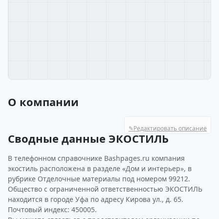
О компании
✎
Редактировать описание
Сводные данные ЭКОСТИЛЬ
В телефонном справочнике Bashpages.ru компания
экостиль расположена в разделе «Дом и интерьер», в
рубрике Отделочные материалы под номером 99212.
Общество с ограниченной ответственностью ЭКОСТИЛЬ
находится в городе Уфа по адресу Кирова ул., д. 65.
Почтовый индекс: 450005.