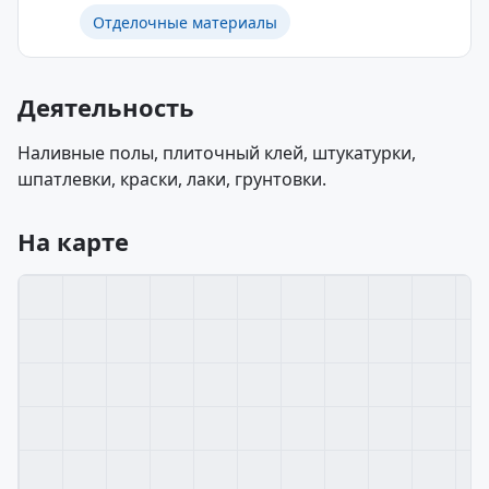
Отделочные материалы
Деятельность
Наливные полы, плиточный клей, штукатурки,
шпатлевки, краски, лаки, грунтовки.
На карте