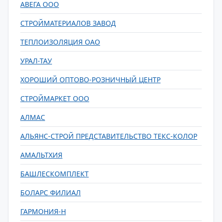
АВЕГА ООО
СТРОЙМАТЕРИАЛОВ ЗАВОД
ТЕПЛОИЗОЛЯЦИЯ ОАО
УРАЛ-ТАУ
ХОРОШИЙ ОПТОВО-РОЗНИЧНЫЙ ЦЕНТР
СТРОЙМАРКЕТ ООО
АЛМАС
АЛЬЯНС-СТРОЙ ПРЕДСТАВИТЕЛЬСТВО ТЕКС-КОЛОР
АМАЛЬТХИЯ
БАШЛЕСКОМПЛЕКТ
БОЛАРС ФИЛИАЛ
ГАРМОНИЯ-Н