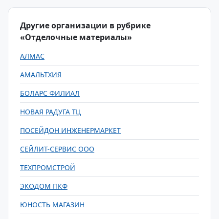
Другие организации в рубрике
«Отделочные материалы»
АЛМАС
АМАЛЬТХИЯ
БОЛАРС ФИЛИАЛ
НОВАЯ РАДУГА ТЦ
ПОСЕЙДОН ИНЖЕНЕРМАРКЕТ
СЕЙЛИТ-СЕРВИС ООО
ТЕХПРОМСТРОЙ
ЭКОДОМ ПКФ
ЮНОСТЬ МАГАЗИН